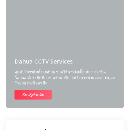
Dahua CCTV Services
ศูนย์บริการติดตั้ง Dahua ช่วยให้การติดตั้งกล้องวงจรปิด
Dahua มีประสิทธิภาพ พร้อมบริการหลังการขายและการดูแล
รักษาอย่างมืออาชีพ
เรียนรู้เพิ่มเติม