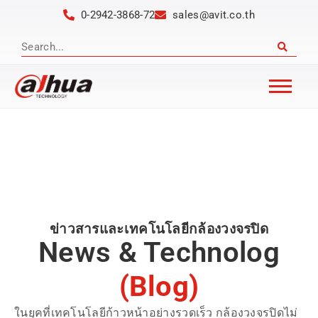
0-2942-3868-72
sales@avit.co.th
ข่าวสารและเทคโนโลยีกล้องวงจรปิด
News & Technolog
(Blog)
ในยุคที่เทคโนโลยีก้าวหน้าอย่างรวดเร็ว กล้องวงจรปิดไม่