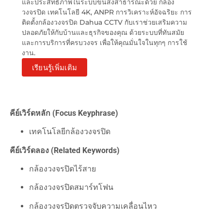
และประสิทธิภาพในระบบขนส่งสาธารณะด้วย กล้อง
วงจรปิด เทคโนโลยี 4K, ANPR การวิเคราะห์อัจฉริยะ การ
ติดตั้งกล้องวงจรปิด Dahua CCTV กับเราช่วยเสริมความ
ปลอดภัยให้กับบ้านและธุรกิจของคุณ ด้วยระบบที่ทันสมัย
และการบริการที่ครบวงจร เพื่อให้คุณมั่นใจในทุกๆ การใช้
งาน.
เรียนรู้เพิ่มเติม
คีย์เวิร์ดหลัก (Focus Keyphrase)
เทคโนโลยีกล้องวงจรปิด
คีย์เวิร์ดลอง (Related Keywords)
กล้องวงจรปิดไร้สาย
กล้องวงจรปิดสมาร์ทโฟน
กล้องวงจรปิดตรวจจับความเคลื่อนไหว