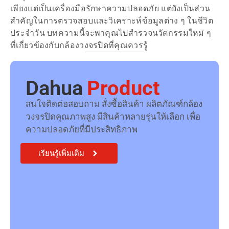
เพียงแต่เป็นเครื่องมือรักษาความปลอดภัย แต่ยังเป็นส่วน
สำคัญในการตรวจสอบและวิเคราะห์ข้อมูลต่าง ๆ ในชีวิต
ประจำวัน บทความนี้จะพาคุณไปสำรวจนวัตกรรมใหม่ ๆ
ที่เกี่ยวข้องกับกล้องวงจรปิดที่คุณควรรู้
Dahua
Product
สนใจติดต่อสอบถาม สั่งซื้อสินค้า ผลิตภัณฑ์กล้อง
วงจรปิดคุณภาพสูง มีสินค้าหลายรุ่นให้เลือก เพื่อ
ความปลอดภัยที่มีประสิทธิภาพ
เรียนรู้เพิ่มเติม