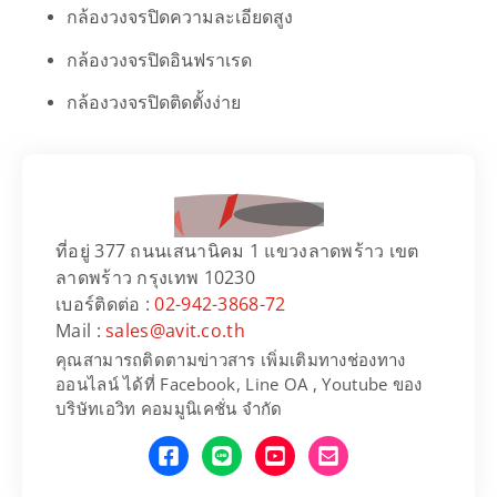
กล้องวงจรปิดความละเอียดสูง
กล้องวงจรปิดอินฟราเรด
กล้องวงจรปิดติดตั้งง่าย
ที่อยู่ 377 ถนนเสนานิคม 1 แขวงลาดพร้าว เขต
ลาดพร้าว กรุงเทพ 10230
เบอร์ติดต่อ :
02-942-3868-72
Mail :
sales@avit.co.th
คุณสามารถติดตามข่าวสาร เพิ่มเติมทางช่องทาง
ออนไลน์ ได้ที่ Facebook, Line OA , Youtube ของ
บริษัทเอวิท คอมมูนิเคชั่น จำกัด