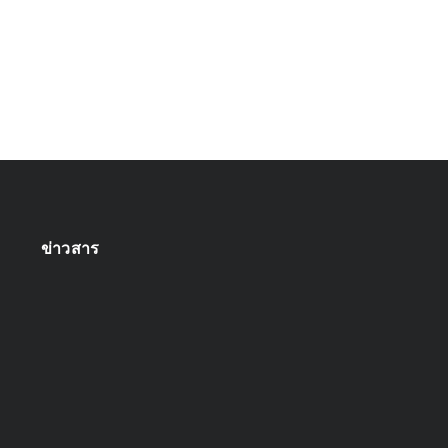
ข่าวสาร