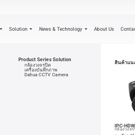
Solution
News & Technology
About Us
Conta
Product Series Solution
สินค้าแ
กล้องวงจรปิด
เครื่องบันทึกภาพ
Dahua CCTV Camera
IPC-HDW
กล้องวงจรป