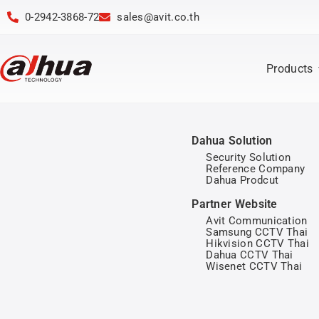
0-2942-3868-72
sales@avit.co.th
Products
Dahua Solution
Security Solution
Reference Company
Dahua Prodcut
Partner Website
Avit Communication
Samsung CCTV Thai
Hikvision CCTV Thai
Dahua CCTV Thai
Wisenet CCTV Thai