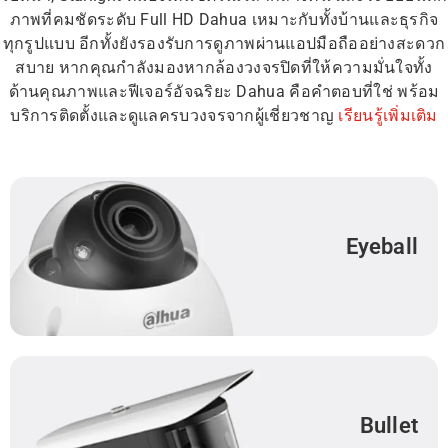
ภาพที่คมชัดระดับ Full HD Dahua เหมาะกับทั้งบ้านและธุรกิจ
ทุกรูปแบบ อีกทั้งยังรองรับการดูภาพผ่านแอปมือถืออย่างสะดวก
สบาย หากคุณกำลังมองหากล้องวงจรปิดที่ให้ความมั่นใจทั้ง
ด้านคุณภาพและฟีเจอร์อัจฉริยะ Dahua คือคำตอบที่ใช่ พร้อม
บริการติดตั้งและดูแลครบวงจรจากผู้เชี่ยวชาญ
เรียนรู้เพิ่มเติม
Eyeball
Bullet