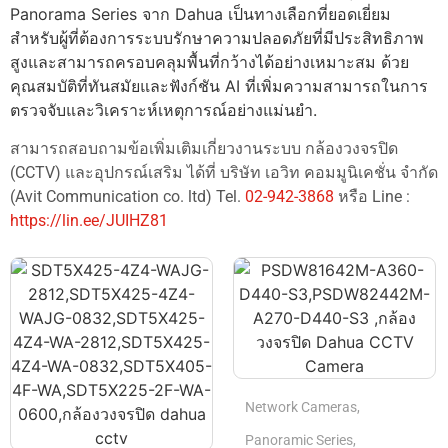
Panorama Series จาก Dahua เป็นทางเลือกที่ยอดเยี่ยม
สำหรับผู้ที่ต้องการระบบรักษาความปลอดภัยที่มีประสิทธิภาพ
สูงและสามารถครอบคลุมพื้นที่กว้างได้อย่างเหมาะสม ด้วย
คุณสมบัติที่ทันสมัยและฟังก์ชัน AI ที่เพิ่มความสามารถในการ
ตรวจจับและวิเคราะห์เหตุการณ์อย่างแม่นยำ.
สามารถสอบถามข้อเพิ่มเติมเกี่ยวงานระบบ กล้องวงจรปิด
(CCTV) และอุปกรณ์เสริม ได้ที่ บริษัท เอวิท คอมมูนิเคชั่น จำกัด
(Avit Communication co. ltd) Tel.
02-942-3868
หรือ Line :
https://lin.ee/JUIHZ81
Network Cameras
,
Panoramic Series
,