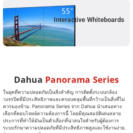
Interactive Whiteboards
Dahua
Panorama Series
ในยุคที่ความปลอดภัยเป็นสิ่งสำคัญ การติดตั้งระบบกล้อง
วงจรปิดที่มีประสิทธิภาพและครอบคลุมพื้นที่กว้างเป็นสิ่งที่ไม่
ควรมองข้าม. Panorama Series จาก Dahua นำเสนอทาง
เลือกที่ตอบโจทย์ความต้องการนี้ โดยมีคุณสมบัติเด่นหลาย
ประการที่ทำให้มันเป็นตัวเลือกที่น่าสนใจสำหรับผู้ต้องการ
ระบบรักษาความปลอดภัยที่มีประสิทธิภาพสูงและใช้งานง่าย.