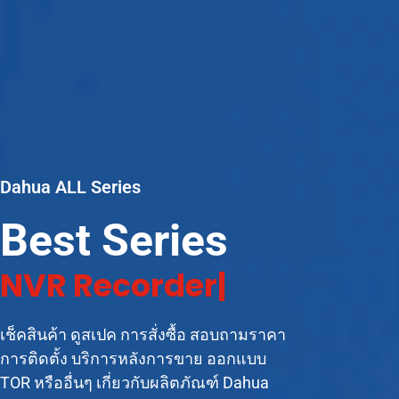
Dahua ALL Series
Best Series
C
|
เช็คสินค้า ดูสเปค การสั่งซื้อ สอบถามราคา
การติดตั้ง บริการหลังการขาย ออกแบบ
TOR หรืออื่นๆ เกี่ยวกับผลิตภัณฑ์ Dahua