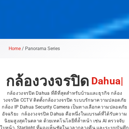
Home
/
Panorama Series
กล้องวงจรปิด
D
a
h
u
a
|
กล้องวงจรปิด Dahua ที่ดีที่สุดสำหรับบ้านและธุรกิจ กล้อง
วงจรปิด CCTV ติดตั้งกล้องวงจรปิด ระบบรักษาความปลอดภัย
กล้อง IP Dahua Security Camera เป็นทางเลือกความปลอดภัย
อัจฉริยะ กล้องวงจรปิด Dahua คือหนึ่งในแบรนด์ที่ได้รับความ
นิยมสูงสุดในตลาด ด้วยเทคโนโลยีที่ล้ำหน้า เช่น AI ตรวจจับ
ใบหน้า, Starlight ที่มองเห็นชัดในเวลากลางคืน และระบบบันทึก