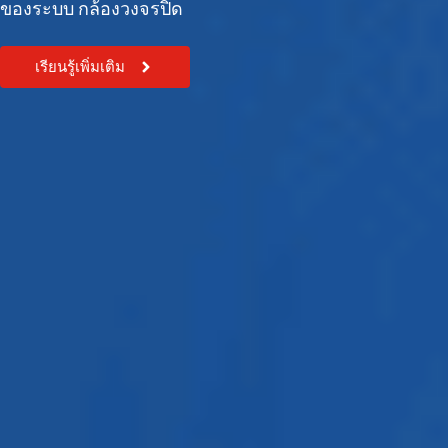
ของระบบ กล้องวงจรปิด
เรียนรู้เพิ่มเติม