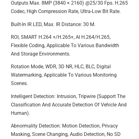
Outputs Max. 8MP (3840 × 2160) @25/30 Fps. H.265
Codec, High Compression Rate, Ultra-Low Bit Rate.
Built-In IR LED, Max. IR Distance: 30 M.
ROI, SMART H.264 +/H.265+, AI H.264/H.265,
Flexible Coding, Applicable To Various Bandwidth
And Storage Environments.
Rotation Mode, WDR, 3D NR, HLC, BLC, Digital
Watermarking, Applicable To Various Monitoring
Scenes.
Intelligent Detection: Intrusion, Tripwire (support The
Classification And Accurate Detection Of Vehicle And
Human).
Abnormality Detection: Motion Detection, Privacy
Masking, Scene Changing, Audio Detection, No SD