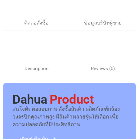
ติดต่อสั่งซื้อ
ข้อมูลบริษัทผู้ขาย
Description
Reviews (0)
Dahua
Product
สนใจติดต่อสอบถาม สั่งซื้อสินค้า ผลิตภัณฑ์กล้อง
วงจรปิดคุณภาพสูง มีสินค้าหลายรุ่นให้เลือก เพื่อ
ความปลอดภัยที่มีประสิทธิภาพ
เรียนรู้เพิ่มเติม