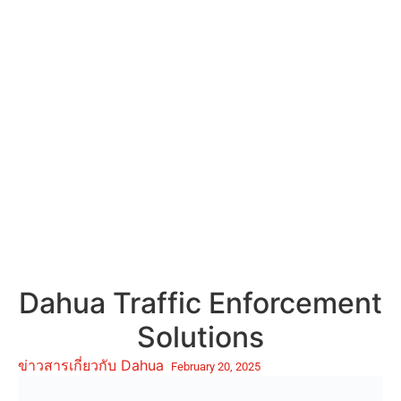
Dahua Traffic Enforcement
Solutions
ข่าวสารเกี่ยวกับ Dahua
February 20, 2025