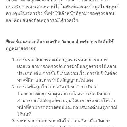
ตรวจจับการละเมิดเหล่านี้ได้ในทันทีและส่งข้อมูลไปยังศูนย์
ควบคุมในเวลาจริง ซึ่งทำให้เจ้าหน้าที่สามารถตรวจสอบ
และตอบสนองต่อเหตุการณ์ได้รวดเร็ว
ฟีเจอร์เด่นของกล้องวงจรปิด Dahua สำหรับการบังคับใช้
กฎหมายจราจร
การตรวจจับการละเมิดกฎจราจรหลายประเภท:
Dahua สามารถตรวจจับการฝ่าฝืนกฎจราจรได้หลาย
ประเภท เช่น การขับขี่เกินความเร็ว, การขับขี่ในช่อง
ทางที่ผิด, และการฝ่าฝืนสัญญาณไฟแดง
การส่งข้อมูลในเวลาจริง (Real-Time Data
Transmission): ข้อมูลจาก กล้องวงจรปิด Dahua
สามารถส่งไปยังศูนย์ควบคุมในเวลาจริง ช่วยให้เจ้า
หน้าที่สามารถตรวจสอบและตอบสนองต่อเหตุการณ์
ได้ทันที
ระบบรายงานการละเมิดในเวลาจริง: เมื่อเกิดการ