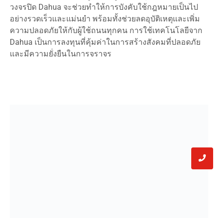
วงจรปิด Dahua จะช่วยทำให้การบังคับใช้กฎหมายเป็นไป
อย่างรวดเร็วและแม่นยำ พร้อมทั้งช่วยลดอุบัติเหตุและเพิ่ม
ความปลอดภัยให้กับผู้ใช้ถนนทุกคน การใช้เทคโนโลยีจาก
Dahua เป็นการลงทุนที่คุ้มค่าในการสร้างสังคมที่ปลอดภัย
และมีความยั่งยืนในการจราจร