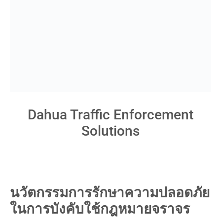
Dahua Traffic Enforcement
Solutions
นวัตกรรมการรักษาความปลอดภัย
ในการบังคับใช้กฎหมายจราจร