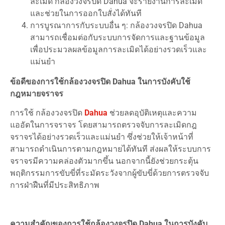
ละเมิด กล้องวงจรปิด Dahua จะรายงานการละเมิด
และช่วยในการออกใบสั่งได้ทันที
การบูรณาการกับระบบอื่น ๆ: กล้องวงจรปิด Dahua
สามารถเชื่อมต่อกับระบบการจัดการและฐานข้อมูล
เพื่อประมวลผลข้อมูลการละเมิดได้อย่างรวดเร็วและ
แม่นยำ
ข้อดีของการใช้กล้องวงจรปิด Dahua ในการบังคับใช้
กฎหมายจราจร
การใช้ กล้องวงจรปิด
Dahua
ช่วยลดอุบัติเหตุและความ
แออัดในการจราจร โดยสามารถตรวจจับการละเมิดกฎ
จราจรได้อย่างรวดเร็วและแม่นยำ ซึ่งช่วยให้เจ้าหน้าที่
สามารถดำเนินการตามกฎหมายได้ทันที ส่งผลให้ระบบการ
จราจรมีความคล่องตัวมากขึ้น นอกจากนี้ยังช่วยกระตุ้น
พฤติกรรมการขับขี่ที่ระมัดระวังจากผู้ขับขี่ด้วยการตรวจจับ
การฝ่าฝืนที่มีประสิทธิภาพ
ความสำคัญของการใช้กล้องวงจรปิด Dahua ในการบังคับ