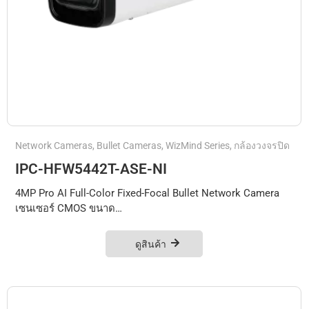
Network Cameras
,
Bullet Cameras
,
WizMind Series
,
กล้องวงจรปิด
IPC-HFW5442T-ASE-NI
4MP Pro AI Full-Color Fixed-Focal Bullet Network Camera
เซนเซอร์ CMOS ขนาด…
ดูสินค้า