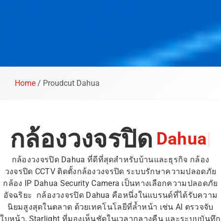
Home
/
Proudcut Dahua
กล้องวงจรปิด
|
กล้องวงจรปิด Dahua ที่ดีที่สุดสำหรับบ้านและธุรกิจ กล้อง
วงจรปิด CCTV ติดตั้งกล้องวงจรปิด ระบบรักษาความปลอดภัย
กล้อง IP Dahua Security Camera เป็นทางเลือกความปลอดภัย
อัจฉริยะ กล้องวงจรปิด Dahua คือหนึ่งในแบรนด์ที่ได้รับความ
นิยมสูงสุดในตลาด ด้วยเทคโนโลยีที่ล้ำหน้า เช่น AI ตรวจจับ
ใบหน้า, Starlight ที่มองเห็นชัดในเวลากลางคืน และระบบบันทึก