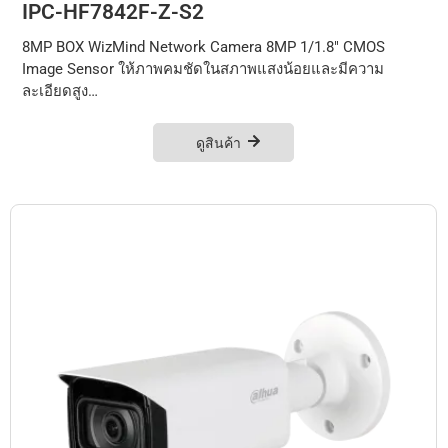
IPC-HF7842F-Z-S2
8MP BOX WizMind Network Camera 8MP 1/1.8" CMOS
Image Sensor ให้ภาพคมชัดในสภาพแสงน้อยและมีความ
ละเอียดสูง…
ดูสินค้า