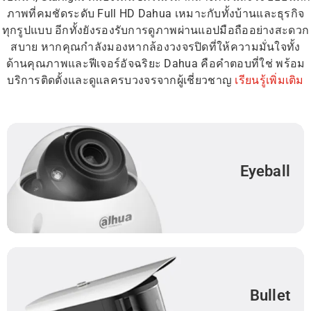
ภาพที่คมชัดระดับ Full HD Dahua เหมาะกับทั้งบ้านและธุรกิจ
ทุกรูปแบบ อีกทั้งยังรองรับการดูภาพผ่านแอปมือถืออย่างสะดวก
สบาย หากคุณกำลังมองหากล้องวงจรปิดที่ให้ความมั่นใจทั้ง
ด้านคุณภาพและฟีเจอร์อัจฉริยะ Dahua คือคำตอบที่ใช่ พร้อม
บริการติดตั้งและดูแลครบวงจรจากผู้เชี่ยวชาญ
เรียนรู้เพิ่มเติม
Eyeball
Bullet