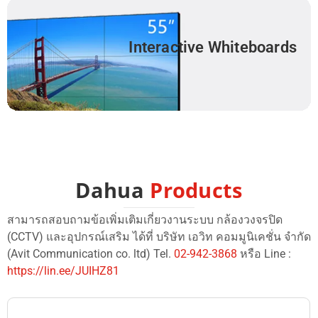
Interactive Whiteboards
Dahua
Products
สามารถสอบถามข้อเพิ่มเติมเกี่ยวงานระบบ กล้องวงจรปิด
(CCTV) และอุปกรณ์เสริม ได้ที่ บริษัท เอวิท คอมมูนิเคชั่น จำกัด
(Avit Communication co. ltd) Tel.
02-942-3868
หรือ Line :
https://lin.ee/JUIHZ81