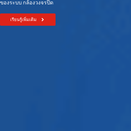
ของระบบ กล้องวงจรปิด
เรียนรู้เพิ่มเติม