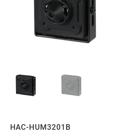
HAC-HUM3201B