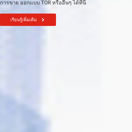
การขาย ออกแบบ TOR หรืออื่นๆ ได้ที่นี้
เรียนรู้เพิ่มเติม