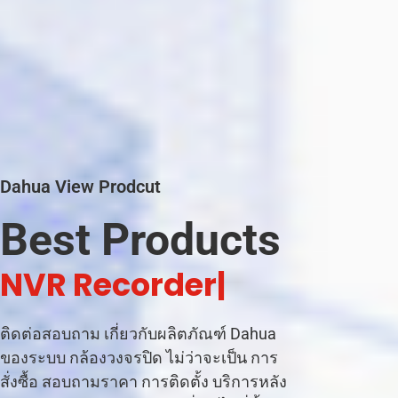
Dahua View Prodcut
Best Products
|
ติดต่อสอบถาม เกี่ยวกับผลิตภัณฑ์ Dahua
ของระบบ กล้องวงจรปิด ไม่ว่าจะเป็น การ
สั่งซื้อ สอบถามราคา การติดตั้ง บริการหลัง