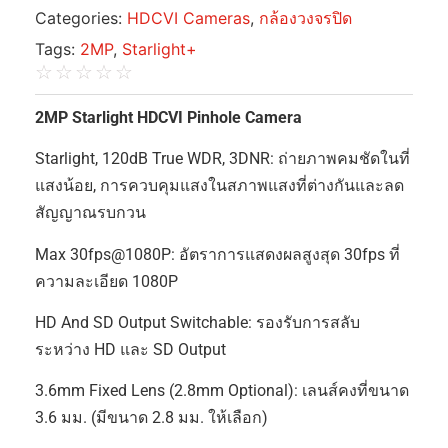
Categories:
HDCVI Cameras
,
กล้องวงจรปิด
Tags:
2MP
,
Starlight+
☆
☆
☆
☆
☆
2MP Starlight HDCVI Pinhole Camera
Starlight, 120dB True WDR, 3DNR: ถ่ายภาพคมชัดในที่
แสงน้อย, การควบคุมแสงในสภาพแสงที่ต่างกันและลด
สัญญาณรบกวน
Max 30fps@1080P: อัตราการแสดงผลสูงสุด 30fps ที่
ความละเอียด 1080P
HD And SD Output Switchable: รองรับการสลับ
ระหว่าง HD และ SD Output
3.6mm Fixed Lens (2.8mm Optional): เลนส์คงที่ขนาด
3.6 มม. (มีขนาด 2.8 มม. ให้เลือก)