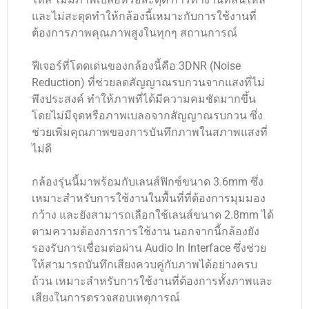
และไม่สะดุดทำให้กล้องนี้เหมาะกับการใช้งานที่
ต้องการภาพคุณภาพสูงในทุกๆ สถานการณ์
ฟีเจอร์ที่โดดเด่นของกล้องนี้คือ 3DNR (Noise
Reduction) ที่ช่วยลดสัญญาณรบกวนจากแสงที่ไม่
พึงประสงค์ ทำให้ภาพที่ได้มีความคมชัดมากขึ้น
โดยไม่มีจุดหรือภาพเบลอจากสัญญาณรบกวน ซึ่ง
ช่วยเพิ่มคุณภาพของการบันทึกภาพในสภาพแสงที่
ไม่ดี
กล้องรุ่นนี้มาพร้อมกับเลนส์ฟิกซ์ขนาด 3.6mm ซึ่ง
เหมาะสำหรับการใช้งานในพื้นที่ที่ต้องการมุมมอง
กว้าง และยังสามารถเลือกใช้เลนส์ขนาด 2.8mm ได้
ตามความต้องการการใช้งาน นอกจากนี้กล้องยัง
รองรับการเชื่อมต่อผ่าน Audio In Interface ซึ่งช่วย
ให้สามารถบันทึกเสียงควบคู่กับภาพได้อย่างครบ
ถ้วน เหมาะสำหรับการใช้งานที่ต้องการทั้งภาพและ
เสียงในการตรวจสอบเหตุการณ์