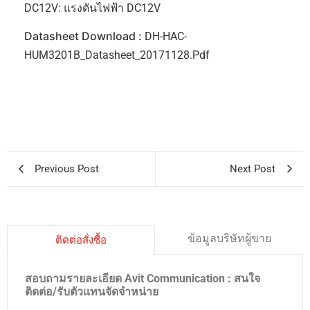
DC12V: แรงดันไฟฟ้า DC12V
Datasheet Download :
DH-HAC-
HUM3201B_Datasheet_20171128.pdf
Previous Post
Next Post
ข้อมูลบริษัทผู้ขาย
ติดต่อสั่งซื้อ
สอบถามรายละเอียด Avit Communication : สนใจ
ติดต่อ/รับตัวแทนจัดจำหน่าย