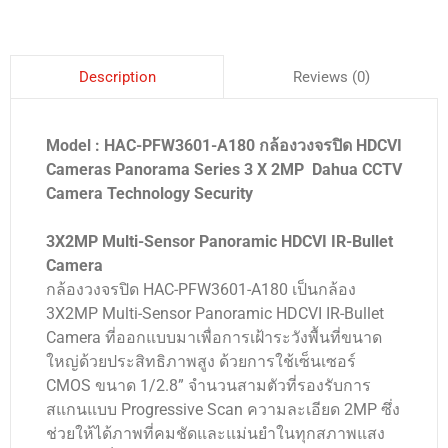
Reviews (0)
Description
Model : HAC-PFW3601-A180 กล้องวงจรปิด HDCVI
Cameras Panorama Series 3 X 2MP Dahua CCTV
Camera Technology Security
3X2MP Multi-Sensor Panoramic HDCVI IR-Bullet
Camera
กล้องวงจรปิด HAC-PFW3601-A180 เป็นกล้อง
3X2MP Multi-Sensor Panoramic HDCVI IR-Bullet
Camera ที่ออกแบบมาเพื่อการเฝ้าระวังพื้นที่ขนาด
ใหญ่ด้วยประสิทธิภาพสูง ด้วยการใช้เซ็นเซอร์
CMOS ขนาด 1/2.8” จำนวนสามตัวที่รองรับการ
สแกนแบบ Progressive Scan ความละเอียด 2MP ซึ่ง
ช่วยให้ได้ภาพที่คมชัดและแม่นยำในทุกสภาพแสง