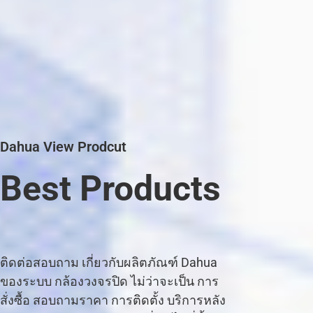
Dahua View Prodcut
Best Products
C
C
T
V
|
ติดต่อสอบถาม เกี่ยวกับผลิตภัณฑ์ Dahua
ของระบบ กล้องวงจรปิด ไม่ว่าจะเป็น การ
สั่งซื้อ สอบถามราคา การติดตั้ง บริการหลัง