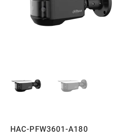
HAC-PFW3601-A180