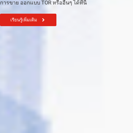
การขาย ออกแบบ TOR หรืออื่นๆ ได้ที่นี้
เรียนรู้เพิ่มเติม