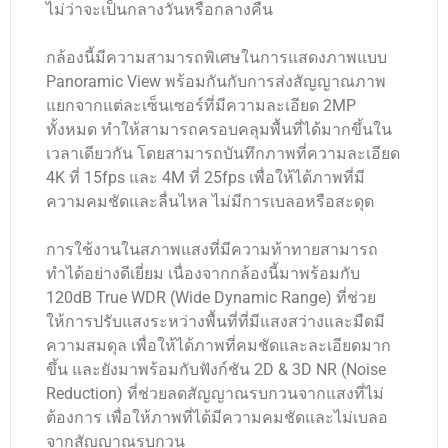
ไม่ว่าจะเป็นกลางวันหรือกลางคืน
กล้องนี้มีความสามารถพิเศษในการแสดงภาพแบบ
Panoramic View พร้อมกันกับการส่งสัญญาณภาพ
แยกจากแต่ละเซ็นเซอร์ที่มีความละเอียด 2MP
ทั้งหมด ทำให้สามารถครอบคลุมพื้นที่ได้มากขึ้นใน
เวลาเดียวกัน โดยสามารถบันทึกภาพที่ความละเอียด
4K ที่ 15fps และ 4M ที่ 25fps เพื่อให้ได้ภาพที่มี
ความคมชัดและลื่นไหล ไม่มีการเบลอหรือสะดุด
การใช้งานในสภาพแสงที่มีความท้าทายสามารถ
ทำได้อย่างดีเยี่ยม เนื่องจากกล้องนี้มาพร้อมกับ
120dB True WDR (Wide Dynamic Range) ที่ช่วย
ให้การปรับแสงระหว่างพื้นที่ที่มีแสงสว่างและมืดมี
ความสมดุล เพื่อให้ได้ภาพที่คมชัดและละเอียดมาก
ขึ้น และยังมาพร้อมกับฟังก์ชัน 2D & 3D NR (Noise
Reduction) ที่ช่วยลดสัญญาณรบกวนจากแสงที่ไม่
ต้องการ เพื่อให้ภาพที่ได้มีความคมชัดและไม่เบลอ
จากสัญญาณรบกวน