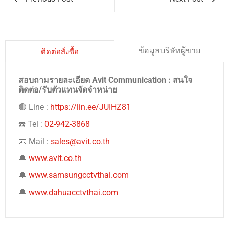
ข้อมูลบริษัทผู้ขาย
ติดต่อสั่งซื้อ
สอบถามรายละเอียด Avit Communication : สนใจ
ติดต่อ/รับตัวแทนจัดจำหน่าย
🟢 Line :
https://lin.ee/JUIHZ81
☎️ Tel :
02-942-3868
📧 Mail :
sales@avit.co.th
🔔
www.avit.co.th
🔔
www.samsungcctvthai.com
🔔
www.dahuacctvthai.com