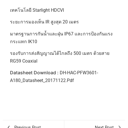
เทคโนโลยี Starlight HDCVI
ระยะการมองเห็น IR สูงสุด 20 เมตร
มาตรฐานการกันน้ำและฝุ่น IP67 และการป้องกันแรง
กระแทก IK10
รองรับการส่งสัญญาณได้ไกลถึง 500 เมตร ด้วยสาย
RG59 Coaxial
Datasheet Download :
DH-HAC-PFW3601-
A180_Datasheet_20171122.pdf
Previous Post
Next Post