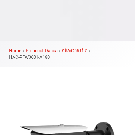
Home
/
Proudcut Dahua
/
กล้องวงจรปิด
/
HAC-PFW3601-A180