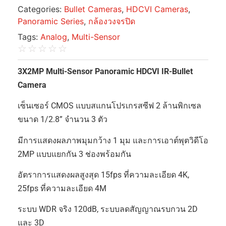
Categories:
Bullet Cameras
,
HDCVI Cameras
,
Panoramic Series
,
กล้องวงจรปิด
Tags:
Analog
,
Multi-Sensor
☆
☆
☆
☆
☆
3X2MP Multi-Sensor Panoramic HDCVI IR-Bullet
Camera
เซ็นเซอร์ CMOS แบบสแกนโปรเกรสซีฟ 2 ล้านพิกเซล
ขนาด 1/2.8” จำนวน 3 ตัว
มีการแสดงผลภาพมุมกว้าง 1 มุม และการเอาต์พุตวิดีโอ
2MP แบบแยกกัน 3 ช่องพร้อมกัน
อัตราการแสดงผลสูงสุด 15fps ที่ความละเอียด 4K,
25fps ที่ความละเอียด 4M
ระบบ WDR จริง 120dB, ระบบลดสัญญาณรบกวน 2D
และ 3D