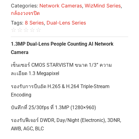
Categories:
Network Cameras
,
WizMind Series
,
กล้องวงจรปิด
Tags:
8 Series
,
Dual-Lens Series
☆
☆
☆
☆
☆
1.3MP Dual-Lens People Counting AI Network
Camera
เซ็นเซอร์ CMOS STARVISTM ขนาด 1/3” ความ
ละเอียด 1.3 Megapixel
รองรับการบีบอัด H.265 & H.264 Triple-Stream
Encoding
บันทึกที่ 25/30fps ที่ 1.3MP (1280×960)
รองรับฟีเจอร์ DWDR, Day/Night (Electronic), 3DNR,
AWB, AGC, BLC