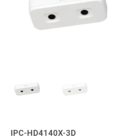
IPC-HD4140X-3D