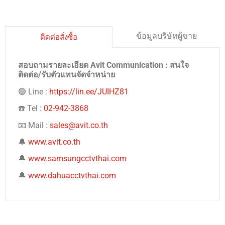
ข้อมูลบริษัทผู้ขาย
ติดต่อสั่งซื้อ
สอบถามรายละเอียด Avit Communication : สนใจ
ติดต่อ/รับตัวแทนจัดจำหน่าย
🟢 Line :
https://lin.ee/JUIHZ81
☎️ Tel :
02-942-3868
📧 Mail :
sales@avit.co.th
🔔
www.avit.co.th
🔔
www.samsungcctvthai.com
🔔
www.dahuacctvthai.com