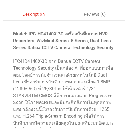
Reviews (0)
Description
Model: IPC-HD4140X-3D เครื่องบันทึกภาพ NVR
Recorders, WizMind Series, 8 Series, Dual-Lens
Series Dahua CCTV Camera Technology Security
IPC-HD4140X-3D จาก Dahua CCTV Camera
Technology Security เป็นกล้อง AI ที่ออกแบบมาเพื่อ
ตอบโจทย์การนับจำนวนคนด้วยเทคโนโลยี Dual-
Lens ที่รองรับการบันทึกภาพความละเอียด 1.3MP
(1280×960) ที่ 25/30fps ใช้เซ็นเซอร์ 1/3”
STARVISTM CMOS ที่มีการสแกนแบบ Progressive
Scan ให้ภาพคมชัดและมีประสิทธิภาพในทุกสภาพ
แสง กล้องรุ่นนี้ยังรองรับการบีบอัดภาพด้วย H.265
และ H.264 Triple-Stream Encoding เพื่อให้การ
บันทึกภาพมีความละเอียดสูงในขณะที่ประหยัดแบน