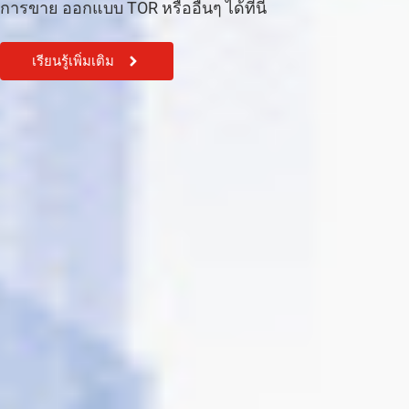
การขาย ออกแบบ TOR หรืออื่นๆ ได้ที่นี้
เรียนรู้เพิ่มเติม