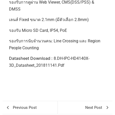
รองรับการดูผ่าน Web Viewer, CMS(DSS/PSS) &
DMSS
เลนส์ Fixed ขนาด 2.1mm (มีตัวเลือก 2.8mm)
รองรับ Micro SD Card, IP54, PoE
รองรับการนับจำนวนคน: Line Crossing และ Region
People Counting
Datasheet Download :
8.DH-IPC-HD4140X-
3D_Datasheet_201811141.pdf
Previous Post
Next Post