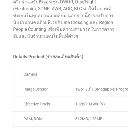
ด์วิดธ์ รองรับฟีเจอร์เช่น DWDR, Day/Night
(Electronic), 3DNR, AWB, AGC, BLC ทำให้ได้ภาพที่
ชัดเจนในทุกสภาพแวดล้อม นอกจากนี้ยังรองรับการ
นับจำนวนคนด้วยฟีเจอร์ Line Crossing และ Region
People Counting เพื่อเพิ่มความสามารถในการตรวจ
จับและนับจำนวนคนในพื้นที่ต่างๆ
Details Product (รายละเอียดสินค้า)
Camera
Image Sensor
Two 1/3”1.3Megapixel Progr
Effective Pixels
1028(H)x960(V)
RAM/ROM
512MB/128MB