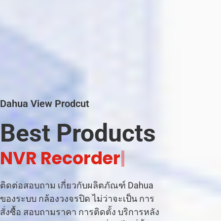
Dahua View Prodcut
Best Products
C
C
T
|
ติดต่อสอบถาม เกี่ยวกับผลิตภัณฑ์ Dahua
ของระบบ กล้องวงจรปิด ไม่ว่าจะเป็น การ
สั่งซื้อ สอบถามราคา การติดตั้ง บริการหลัง