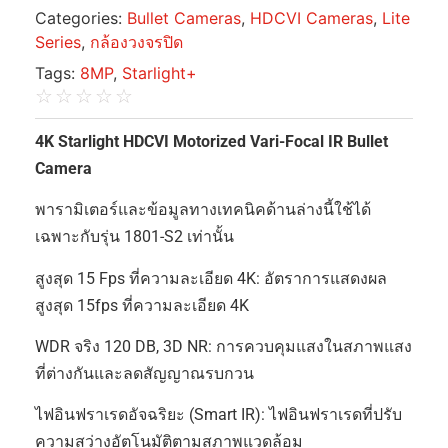
Categories:
Bullet Cameras
,
HDCVI Cameras
,
Lite
Series
,
กล้องวงจรปิด
Tags:
8MP
,
Starlight+
☆
☆
☆
☆
☆
4K Starlight HDCVI Motorized Vari-Focal IR Bullet
Camera
พารามิเตอร์และข้อมูลทางเทคนิคด้านล่างนี้ใช้ได้
เฉพาะกับรุ่น 1801-S2 เท่านั้น
สูงสุด 15 Fps ที่ความละเอียด 4K: อัตราการแสดงผล
สูงสุด 15fps ที่ความละเอียด 4K
WDR จริง 120 DB, 3D NR: การควบคุมแสงในสภาพแสง
ที่ต่างกันและลดสัญญาณรบกวน
ไฟอินฟราเรดอัจฉริยะ (Smart IR): ไฟอินฟราเรดที่ปรับ
ความสว่างอัตโนมัติตามสภาพแวดล้อม