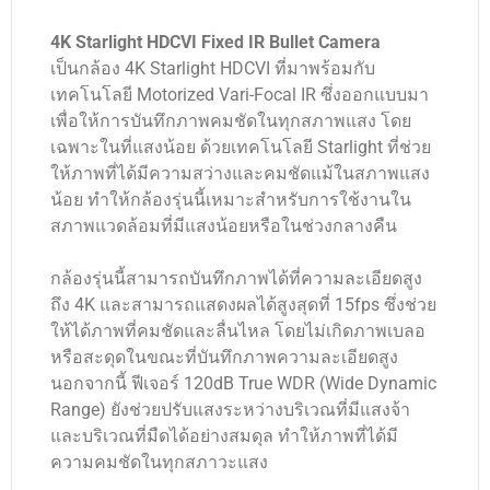
4K Starlight HDCVI Fixed IR Bullet Camera
เป็นกล้อง 4K Starlight HDCVI ที่มาพร้อมกับ
เทคโนโลยี Motorized Vari-Focal IR ซึ่งออกแบบมา
เพื่อให้การบันทึกภาพคมชัดในทุกสภาพแสง โดย
เฉพาะในที่แสงน้อย ด้วยเทคโนโลยี Starlight ที่ช่วย
ให้ภาพที่ได้มีความสว่างและคมชัดแม้ในสภาพแสง
น้อย ทำให้กล้องรุ่นนี้เหมาะสำหรับการใช้งานใน
สภาพแวดล้อมที่มีแสงน้อยหรือในช่วงกลางคืน
กล้องรุ่นนี้สามารถบันทึกภาพได้ที่ความละเอียดสูง
ถึง 4K และสามารถแสดงผลได้สูงสุดที่ 15fps ซึ่งช่วย
ให้ได้ภาพที่คมชัดและลื่นไหล โดยไม่เกิดภาพเบลอ
หรือสะดุดในขณะที่บันทึกภาพความละเอียดสูง
นอกจากนี้ ฟีเจอร์ 120dB True WDR (Wide Dynamic
Range) ยังช่วยปรับแสงระหว่างบริเวณที่มีแสงจ้า
และบริเวณที่มืดได้อย่างสมดุล ทำให้ภาพที่ได้มี
ความคมชัดในทุกสภาวะแสง