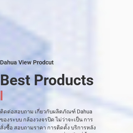
Dahua View Prodcut
Best Products
C
C
T
V
C
|
ติดต่อสอบถาม เกี่ยวกับผลิตภัณฑ์ Dahua
ของระบบ กล้องวงจรปิด ไม่ว่าจะเป็น การ
สั่งซื้อ สอบถามราคา การติดตั้ง บริการหลัง