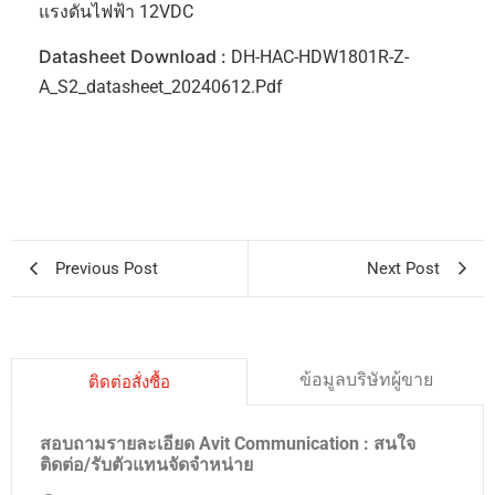
แรงดันไฟฟ้า 12VDC
Datasheet Download :
DH-HAC-HDW1801R-Z-
A_S2_datasheet_20240612.pdf
Previous Post
Next Post
ข้อมูลบริษัทผู้ขาย
ติดต่อสั่งซื้อ
สอบถามรายละเอียด Avit Communication : สนใจ
ติดต่อ/รับตัวแทนจัดจำหน่าย