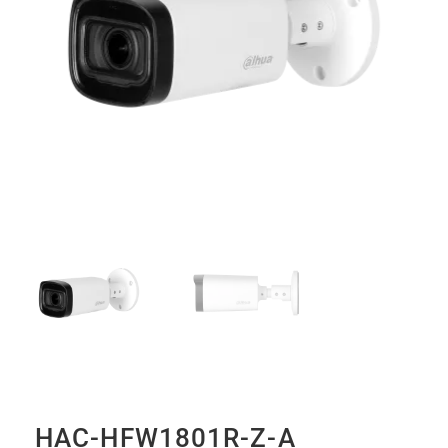
HAC-HFW1801R-Z-A