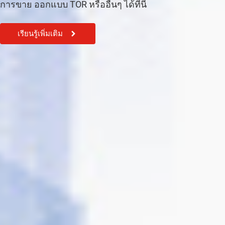
การขาย ออกแบบ TOR หรืออื่นๆ ได้ที่นี้
เรียนรู้เพิ่มเติม