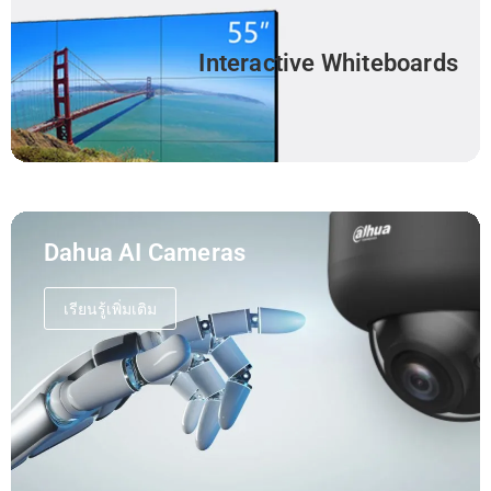
Interactive Whiteboards
Dahua AI Cameras
เรียนรู้เพิ่มเติม