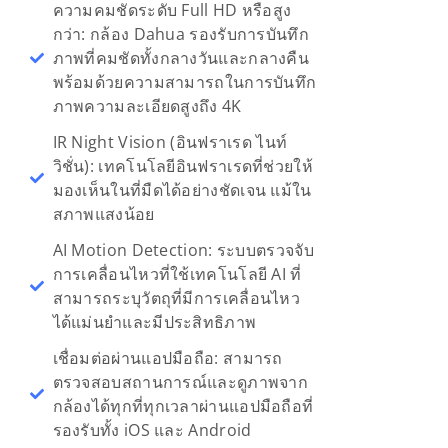
ความคมชัดระดับ Full HD หรือสูง
กว่า: กล้อง Dahua รองรับการบันทึก
ภาพที่คมชัดทั้งกลางวันและกลางคืน
พร้อมด้วยความสามารถในการบันทึก
ภาพความละเอียดสูงถึง 4K
IR Night Vision (อินฟราเรด ไนท์
วิชั่น): เทคโนโลยีอินฟราเรดที่ช่วยให้
มองเห็นในที่มืดได้อย่างชัดเจน แม้ใน
สภาพแสงน้อย
AI Motion Detection: ระบบตรวจจับ
การเคลื่อนไหวที่ใช้เทคโนโลยี AI ที่
สามารถระบุวัตถุที่มีการเคลื่อนไหว
ได้แม่นยำและมีประสิทธิภาพ
เชื่อมต่อผ่านแอปมือถือ: สามารถ
ตรวจสอบสถานการณ์และดูภาพจาก
กล้องได้ทุกที่ทุกเวลาผ่านแอปมือถือที่
รองรับทั้ง iOS และ Android