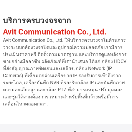
บริการครบวงจรจาก
Avit Communication Co., Ltd.
Avit Communication Co., Ltd. ให้บริการครบวงจรในด้านการ
วางระบบกล้องวงจรปิดและอุปกรณ์ความปลอดภัย เรามีการ
ประเมินราคาฟรี ติดตั้งตามมาตรฐาน และบริการดูแลหลังการ
ขายอย่างมืออาชีพ ผลิตภัณฑ์ที่เรานำเสนอ ได้แก่ กล้อง HDCVI
ที่ส่งสัญญาณภาพชัดเจนและเสถียร, กล้อง Network (IP
Cameras) ที่เชื่อมต่อผ่านเครือข่าย IP รองรับการเข้าถึงจาก
ระยะไกล, เครื่องบันทึก NVR ที่รองรับกล้อง IP และบันทึกภาพ
ความละเอียดสูง และกล้อง PTZ ที่สามารถหมุน ปรับมุมมอง
และซูมได้ตามต้องการ เหมาะสำหรับพื้นที่กว้างหรือมีการ
เคลื่อนไหวตลอดเวลา.