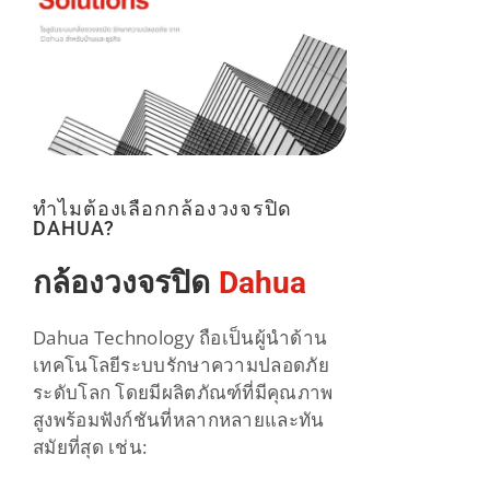
ทำไมต้องเลือกกล้องวงจรปิด
DAHUA?
กล้องวงจรปิด
Dahua
Dahua Technology ถือเป็นผู้นำด้าน
เทคโนโลยีระบบรักษาความปลอดภัย
ระดับโลก โดยมีผลิตภัณฑ์ที่มีคุณภาพ
สูงพร้อมฟังก์ชันที่หลากหลายและทัน
สมัยที่สุด เช่น: