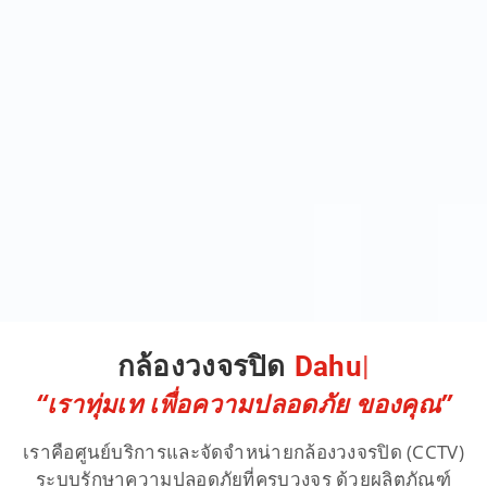
กล้องวงจรปิด
D
a
h
u
a
|
“เราทุ่มเท เพื่อความปลอดภัย ของคุณ”
เราคือศูนย์บริการและจัดจำหน่ายกล้องวงจรปิด (CCTV)
ระบบรักษาความปลอดภัยที่ครบวงจร ด้วยผลิตภัณฑ์