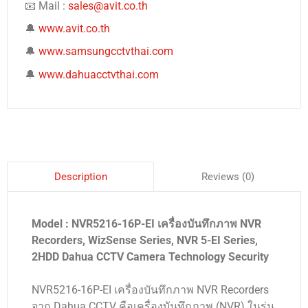
📧 Mail :
sales@avit.co.th
🔔
www.avit.co.th
🔔
www.samsungcctvthai.com
🔔
www.dahuacctvthai.com
Reviews (0)
Description
Model : NVR5216-16P-EI เครื่องบันทึกภาพ NVR
Recorders, WizSense Series, NVR 5-EI Series,
2HDD Dahua CCTV Camera Technology Security
NVR5216-16P-EI เครื่องบันทึกภาพ NVR Recorders
จาก Dahua CCTV คือเครื่องบันทึกภาพ (NVR) ในรุ่น