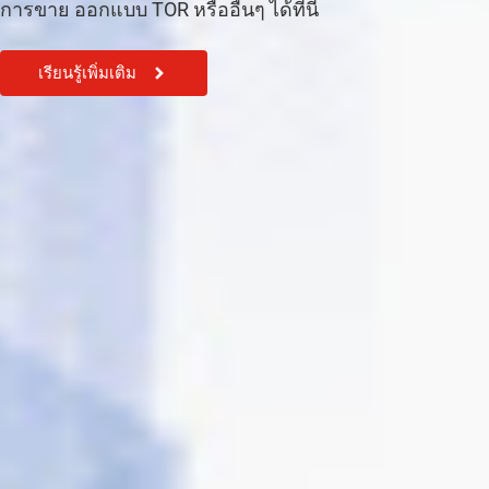
การขาย ออกแบบ TOR หรืออื่นๆ ได้ที่นี้
เรียนรู้เพิ่มเติม