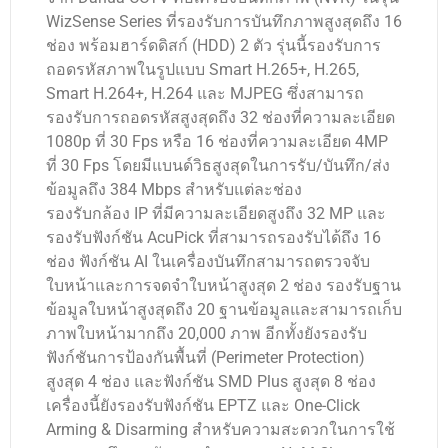
WizSense Series ที่รองรับการบันทึกภาพสูงสุดถึง 16
ช่อง พร้อมฮาร์ดดิสก์ (HDD) 2 ตัว รุ่นนี้รองรับการ
ถอดรหัสภาพในรูปแบบ Smart H.265+, H.265,
Smart H.264+, H.264 และ MJPEG ซึ่งสามารถ
รองรับการถอดรหัสสูงสุดถึง 32 ช่องที่ความละเอียด
1080p ที่ 30 Fps หรือ 16 ช่องที่ความละเอียด 4MP
ที่ 30 Fps โดยมีแบนด์วิธสูงสุดในการรับ/บันทึก/ส่ง
ข้อมูลถึง 384 Mbps สำหรับแต่ละช่อง
รองรับกล้อง IP ที่มีความละเอียดสูงถึง 32 MP และ
รองรับฟังก์ชัน AcuPick ที่สามารถรองรับได้ถึง 16
ช่อง ฟังก์ชัน AI ในเครื่องบันทึกสามารถตรวจจับ
ใบหน้าและการจดจำใบหน้าสูงสุด 2 ช่อง รองรับฐาน
ข้อมูลใบหน้าสูงสุดถึง 20 ฐานข้อมูลและสามารถเก็บ
ภาพใบหน้ามากถึง 20,000 ภาพ อีกทั้งยังรองรับ
ฟังก์ชันการป้องกันพื้นที่ (Perimeter Protection)
สูงสุด 4 ช่อง และฟังก์ชัน SMD Plus สูงสุด 8 ช่อง
เครื่องนี้ยังรองรับฟังก์ชัน EPTZ และ One-Click
Arming & Disarming สำหรับความสะดวกในการใช้