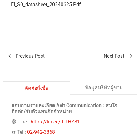
EI_S0_datasheet_20240625.pdf
Previous Post
Next Post
ข้อมูลบริษัทผู้ขาย
ติดต่อสั่งซื้อ
สอบถามรายละเอียด Avit Communication : สนใจ
ติดต่อ/รับตัวแทนจัดจำหน่าย
🟢 Line :
https://lin.ee/JUIHZ81
☎️ Tel :
02-942-3868