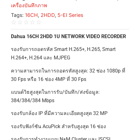
เครื่องบันทึกภาพ
Tags:
16CH
,
2HDD
,
5-EI Series
☆
☆
☆
☆
☆
Dahua 16CH 2HDD 1U NETWORK VIDEO RECORDER
รองรับการถอดรหัส Smart H.265+, H.265, Smart
H.264+, H.264 และ MJPEG
ความสามารถในการถอดรหัสสูงสุด: 32 ช่อง 1080p ที่
30 Fps หรือ 16 ช่อง 4MP ที่ 30 Fps
แบนด์วิธสูงสุดในการรับ/บันทึก/ส่งข้อมูล:
384/384/384 Mbps
รองรับกล้อง IP ที่มีความละเอียดสูงสุด 32 MP
รองรับฟังก์ชัน AcuPick สำหรับสูงสุด 16 ช่อง
รองรับการทำงานแบบ N+M Cluster และ ISCSI