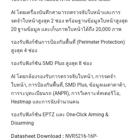
AI โดยเครื่องบันทึกสามารถตรวจจับใบหน้าและการ
จดจำใบหน้าสูงสุด 2 ช่อง พร้อมฐานข้อมูลใบหน้าสูงสุด
20 ฐานข้อมูล และเก็บภาพใบหน้าได้ถึง 20,000 ภาพ
รองรับฟังก์ชันการป้องกันพื้นที่ (Perimeter Protection)
สูงสุด 4 ช่อง
รองรับฟังก์ชัน SMD Plus สูงสุด 8 ช่อง
AI โดยกล้องรองรับการตรวจจับใบหน้า, การจดจำ
ใบหน้า, การป้องกันพื้นที่, SMD Plus, ข้อมูลเมตาดาต้า,
การระบุทะเบียนรถ (ANPR), การวิเคราะห์สเตอริโอ,
Heatmap และการนับจำนวนคน
รองรับฟังก์ชัน EPTZ และ One-Click Arming &
Disarming
Datasheet Download :
NVR5216-16P-