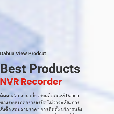
Dahua View Prodcut
Best Products
|
ติดต่อสอบถาม เกี่ยวกับผลิตภัณฑ์ Dahua
ของระบบ กล้องวงจรปิด ไม่ว่าจะเป็น การ
สั่งซื้อ สอบถามราคา การติดตั้ง บริการหลัง