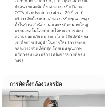
Communication Co., Ltd.) ผู้นำในการจัด
จำหน่ายและติดตั้งกล้องวงจรปิด Dahua
CCTV ด้วยประสบการณ์กว่า 20 ปี เรามี
บริการติดตั้งระบบกล้องวงจรปิดคุณภาพสูง
ทั้งในบ้าน สำนักงาน และธุรกิจขนาดใหญ่
พร้อมเทคโนโลยีที่ช่วยให้คุณตรวจสอบ
ความปลอดภัยจากระยะไกล วิสัยทัศน์ของ
เราคือการเป็นผู้นำในการให้บริการระบบ
กล้องวงจรปิดที่ดีที่สุด โดยเน้นคุณภาพ
นวัตกรรม และบริการหลังการขายที่ครบ
วงจร
การติดตั้งกล้องวงจรปิด
เรียนรู้เพิ่มเติม