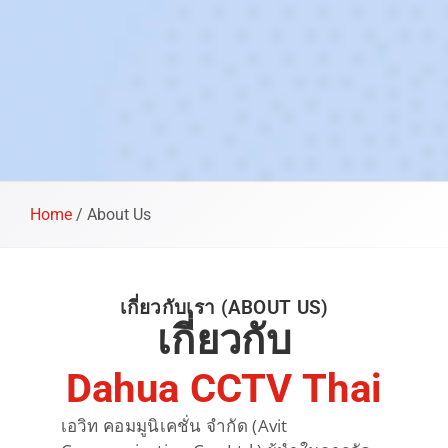
Home
/
About Us
เกี่ยวกับเรา (ABOUT US)
เกี่ยวกับ
Dahua CCTV Thai
เอวิท คอมมูนิเคชั่น จำกัด (Avit