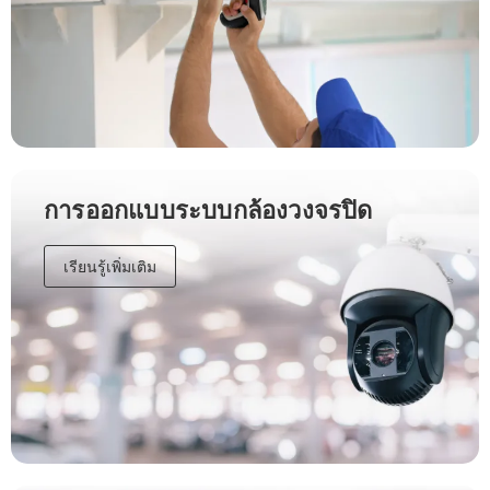
การออกแบบระบบกล้องวงจรปิด
เรียนรู้เพิ่มเติม