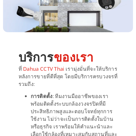
บริการ
ของเรา
ที่
Dahua CCTV Thai
เรามุ่งมั่นที่จะให้บริการ
หลังการขายที่ดีที่สุด โดยมีบริการครบวงจรที่
รวมถึง:
การติดตั้ง
: ทีมงานมืออาชีพของเรา
พร้อมติดตั้งระบบกล้องวงจรปิดที่มี
ประสิทธิภาพสูงและตอบโจทย์ทุกการ
ใช้งาน ไม่ว่าจะเป็นการติดตั้งในบ้าน
หรือธุรกิจ เราพร้อมให้คำแนะนำและ
เลือกใช้กล้องที่เหมาะสมกับสถานที่และ