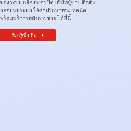
ของระบบ กล้องวงจรปิด บริษัทผู้ขาย ติดตั้ง
ออกแบบระบบ ให้คำปรึกษาทางเทคนิค
พร้อมบริการหลังการขาย ได้ที่นี้
เรียนรู้เพิ่มเติม