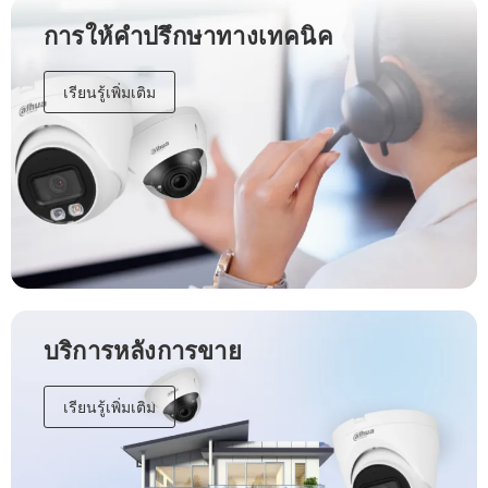
การให้คำปรึกษาทางเทคนิค
เรียนรู้เพิ่มเติม
บริการหลังการขาย
เรียนรู้เพิ่มเติม