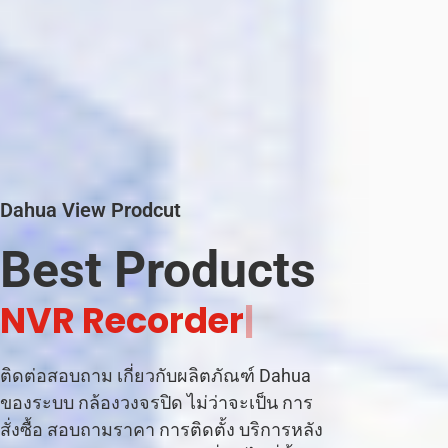
Dahua View Prodcut
Best Products
|
ติดต่อสอบถาม เกี่ยวกับผลิตภัณฑ์ Dahua
ของระบบ กล้องวงจรปิด ไม่ว่าจะเป็น การ
สั่งซื้อ สอบถามราคา การติดตั้ง บริการหลัง