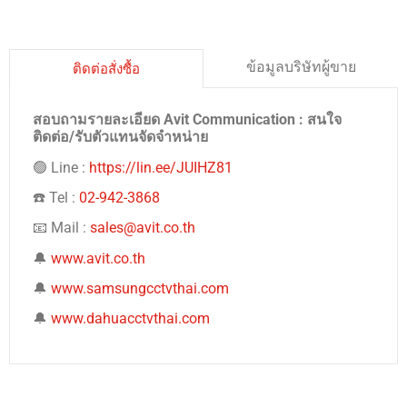
ข้อมูลบริษัทผู้ขาย
ติดต่อสั่งซื้อ
สอบถามรายละเอียด Avit Communication : สนใจ
ติดต่อ/รับตัวแทนจัดจำหน่าย
🟢 Line :
https://lin.ee/JUIHZ81
☎️ Tel :
02-942-3868
📧 Mail :
sales@avit.co.th
🔔
www.avit.co.th
🔔
www.samsungcctvthai.com
🔔
www.dahuacctvthai.com