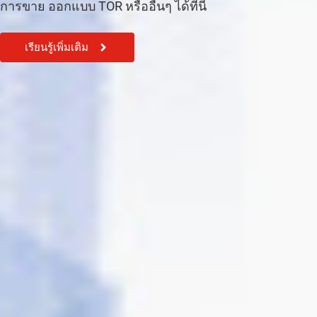
การขาย ออกแบบ TOR หรืออื่นๆ ได้ที่นี้
เรียนรู้เพิ่มเติม