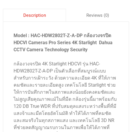
Reviews (0)
Description
Model : HAC-HDW2802T-Z-A-DP กล้องวงจรปิด
HDCVI Cameras Pro Series 4K Starlight Dahua
CCTV Camera Technology Security
กล้องวงจรปิด 4K Starlight HDCVI รุ่น HAC-
HDW2802T-Z-A-DP เป็นตัวเลือกที่สมบูรณ์แบบ
สำหรับการเฝ้าระวัง ด้วยความละเอียด 4K ที่ให้ภาพ
คมชัดและรายละเอียดสูง เทคโนโลยี Starlight ช่วย
ให้การบันทึกภาพในสภาพแสงน้อยยังคงคมชัดและ
ไม่สูญเสียคุณภาพแม้ในที่มืด กล้องรุ่นนี้มาพร้อมกับ
120 DB True WDR ที่ปรับสมดุลแสงระหว่างพื้นที่ที่มี
แสงจ้าและมืดโดยอัตโนมัติ ทำให้ได้ภาพที่คมชัด
และสมจริงในทุกสภาพแสง และเทคโนโลยี 3D NR
ที่ช่วยลดสัญญาณรบกวนในภาพเพื่อให้ได้ภาพที่