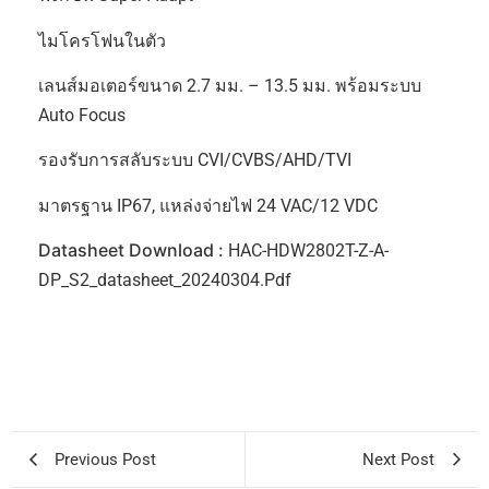
ไมโครโฟนในตัว
เลนส์มอเตอร์ขนาด 2.7 มม. – 13.5 มม. พร้อมระบบ
Auto Focus
รองรับการสลับระบบ CVI/CVBS/AHD/TVI
มาตรฐาน IP67, แหล่งจ่ายไฟ 24 VAC/12 VDC
Datasheet Download :
HAC-HDW2802T-Z-A-
DP_S2_datasheet_20240304.pdf
Previous Post
Next Post