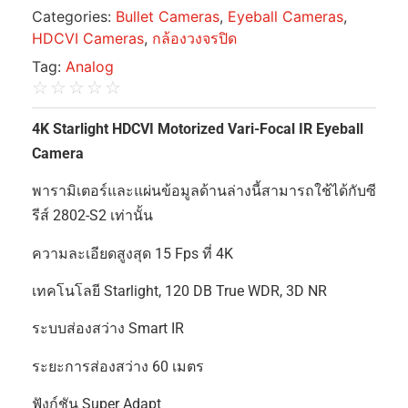
Categories:
Bullet Cameras
,
Eyeball Cameras
,
HDCVI Cameras
,
กล้องวงจรปิด
Tag:
Analog
☆
☆
☆
☆
☆
4K Starlight HDCVI Motorized Vari-Focal IR Eyeball
Camera
พารามิเตอร์และแผ่นข้อมูลด้านล่างนี้สามารถใช้ได้กับซี
รีส์ 2802-S2 เท่านั้น
ความละเอียดสูงสุด 15 Fps ที่ 4K
เทคโนโลยี Starlight, 120 DB True WDR, 3D NR
ระบบส่องสว่าง Smart IR
ระยะการส่องสว่าง 60 เมตร
ฟังก์ชัน Super Adapt