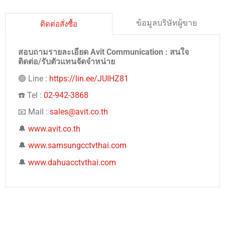
ข้อมูลบริษัทผู้ขาย
ติดต่อสั่งซื้อ
สอบถามรายละเอียด Avit Communication : สนใจ
ติดต่อ/รับตัวแทนจัดจำหน่าย
🟢 Line :
https://lin.ee/JUIHZ81
☎️ Tel :
02-942-3868
📧 Mail :
sales@avit.co.th
🔔
www.avit.co.th
🔔
www.samsungcctvthai.com
🔔
www.dahuacctvthai.com