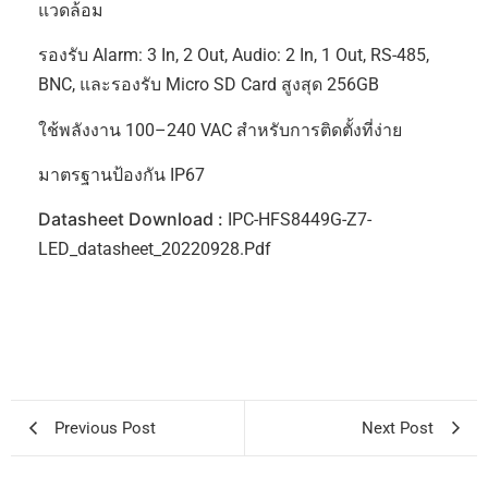
แวดล้อม
รองรับ Alarm: 3 In, 2 Out, Audio: 2 In, 1 Out, RS-485,
BNC, และรองรับ Micro SD Card สูงสุด 256GB
ใช้พลังงาน 100–240 VAC สำหรับการติดตั้งที่ง่าย
มาตรฐานป้องกัน IP67
Datasheet Download :
IPC-HFS8449G-Z7-
LED_datasheet_20220928.pdf
Previous Post
Next Post