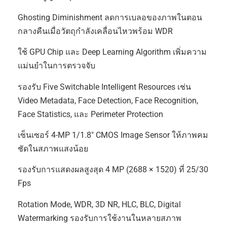
Ghosting Diminishment ลดการเบลอของภาพในตอน
กลางคืนเมื่อวัตถุกำลังเคลื่อนไหวพร้อม WDR
ใช้ GPU Chip และ Deep Learning Algorithm เพิ่มความ
แม่นยำในการตรวจจับ
รองรับ Five Switchable Intelligent Resources เช่น
Video Metadata, Face Detection, Face Recognition,
Face Statistics, และ Perimeter Protection
เซ็นเซอร์ 4-MP 1/1.8″ CMOS Image Sensor ให้ภาพคม
ชัดในสภาพแสงน้อย
รองรับการแสดงผลสูงสุด 4 MP (2688 × 1520) ที่ 25/30
Fps
Rotation Mode, WDR, 3D NR, HLC, BLC, Digital
Watermarking รองรับการใช้งานในหลายสภาพ