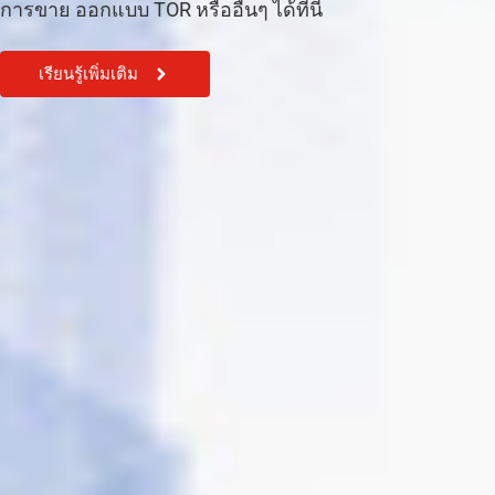
การขาย ออกแบบ TOR หรืออื่นๆ ได้ที่นี้
เรียนรู้เพิ่มเติม