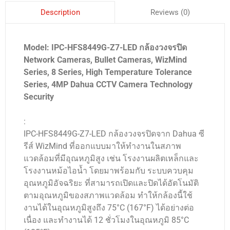
Reviews (0)
Description
Model: IPC-HFS8449G-Z7-LED กล้องวงจรปิด
Network Cameras, Bullet Cameras, WizMind
Series, 8 Series, High Temperature Tolerance
Series, 4MP Dahua CCTV Camera Technology
Security
:
IPC-HFS8449G-Z7-LED กล้องวงจรปิดจาก Dahua ซี
รีส์ WizMind ที่ออกแบบมาให้ทำงานในสภาพ
แวดล้อมที่มีอุณหภูมิสูง เช่น โรงงานผลิตเหล็กและ
โรงงานหม้อไอน้ำ โดยมาพร้อมกับ ระบบควบคุม
อุณหภูมิอัจฉริยะ ที่สามารถเปิดและปิดได้อัตโนมัติ
ตามอุณหภูมิของสภาพแวดล้อม ทำให้กล้องนี้ใช้
งานได้ในอุณหภูมิสูงถึง 75°C (167°F) ได้อย่างต่อ
เนื่อง และทำงานได้ 12 ชั่วโมงในอุณหภูมิ 85°C