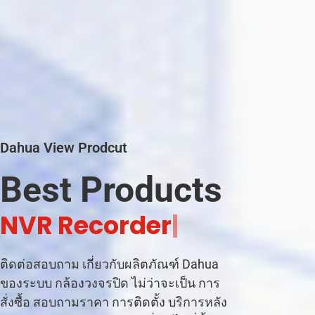
Dahua View Prodcut
Best Products
|
ติดต่อสอบถาม เกี่ยวกับผลิตภัณฑ์ Dahua
ของระบบ กล้องวงจรปิด ไม่ว่าจะเป็น การ
สั่งซื้อ สอบถามราคา การติดตั้ง บริการหลัง