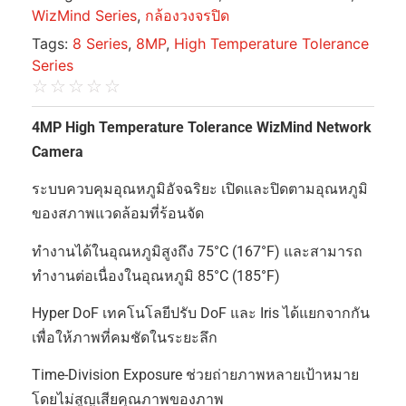
WizMind Series
,
กล้องวงจรปิด
Tags:
8 Series
,
8MP
,
High Temperature Tolerance
Series
☆
☆
☆
☆
☆
4MP High Temperature Tolerance WizMind Network
Camera
ระบบควบคุมอุณหภูมิอัจฉริยะ เปิดและปิดตามอุณหภูมิ
ของสภาพแวดล้อมที่ร้อนจัด
ทำงานได้ในอุณหภูมิสูงถึง 75°C (167°F) และสามารถ
ทำงานต่อเนื่องในอุณหภูมิ 85°C (185°F)
Hyper DoF เทคโนโลยีปรับ DoF และ Iris ได้แยกจากกัน
เพื่อให้ภาพที่คมชัดในระยะลึก
Time-Division Exposure ช่วยถ่ายภาพหลายเป้าหมาย
โดยไม่สูญเสียคุณภาพของภาพ