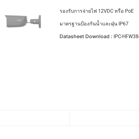
รองรับการจ่ายไฟ 12VDC หรือ PoE
มาตรฐานป้องกันน้ำและฝุ่น IP67
Datasheet Download :
IPC-HFW38