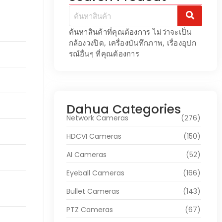
ค้นหาสินค้าที่คุณต้องการ ไม่ว่าจะเป็น
กล้องวงปิด, เครื่องบันทึกภาพ, เรื่องอุปก
รณ์อื่นๆ ที่คุณต้องการ
Dahua Categories
Network Cameras
(276)
HDCVI Cameras
(150)
AI Cameras
(52)
Eyeball Cameras
(166)
Bullet Cameras
(143)
PTZ Cameras
(67)