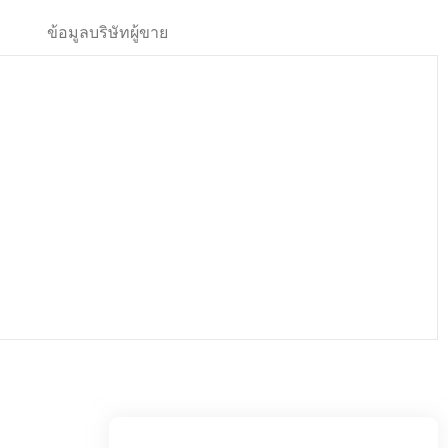
ข้อมูลบริษัทผู้ขาย