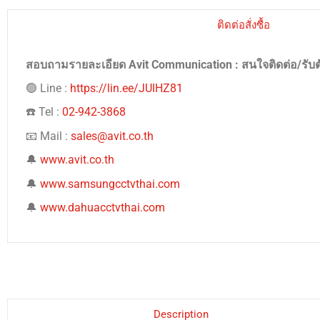
ติดต่อสั่งซื้อ
สอบถามรายละเอียด Avit Communication : สนใจติดต่อ/รับ
🟢 Line :
https://lin.ee/JUIHZ81
☎️ Tel :
02-942-3868
📧 Mail :
sales@avit.co.th
🔔
www.avit.co.th
🔔
www.samsungcctvthai.com
🔔
www.dahuacctvthai.com
Description