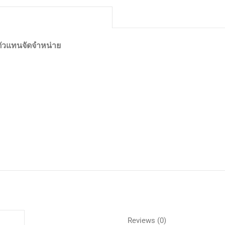
ตัวแทนจัดจำหน่าย
Reviews (0)