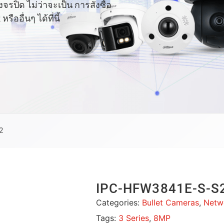
ปิด ไม่ว่าจะเป็น การสั่งซื้อ
อื่นๆ ได้ที่นี้
2
IPC-HFW3841E-S-S
Categories:
Bullet Cameras
,
Netw
Tags:
3 Series
,
8MP