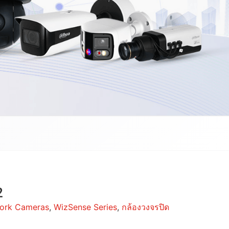
2
ork Cameras
,
WizSense Series
,
กล้องวงจรปิด