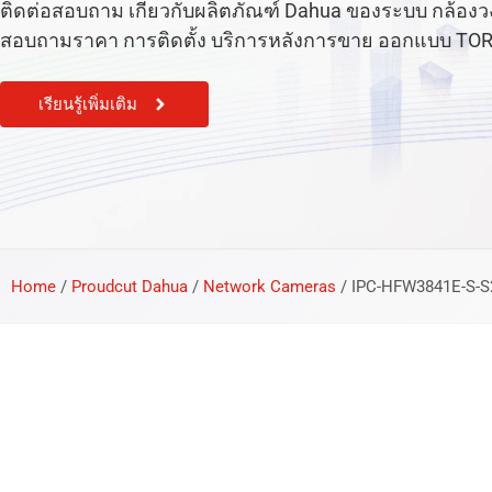
ติดต่อสอบถาม เกี่ยวกับผลิตภัณฑ์ Dahua ของระบบ กล้องวงจร
สอบถามราคา การติดตั้ง บริการหลังการขาย ออกแบบ TOR หรือ
เรียนรู้เพิ่มเติม
Home
/
Proudcut Dahua
/
Network Cameras
/
IPC-HFW3841E-S-S