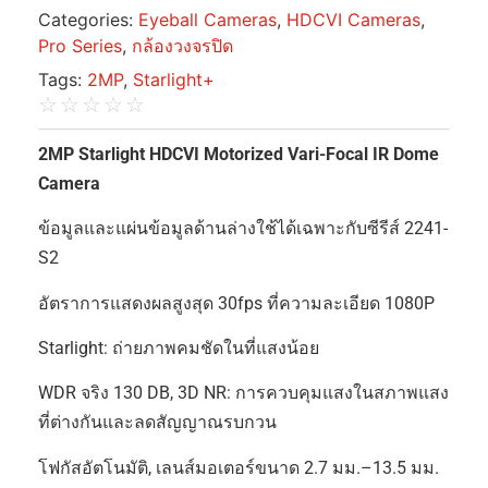
Categories:
Eyeball Cameras
,
HDCVI Cameras
,
Pro Series
,
กล้องวงจรปิด
Tags:
2MP
,
Starlight+
☆
☆
☆
☆
☆
2MP Starlight HDCVI Motorized Vari-Focal IR Dome
Camera
ข้อมูลและแผ่นข้อมูลด้านล่างใช้ได้เฉพาะกับซีรีส์ 2241-
S2
อัตราการแสดงผลสูงสุด 30fps ที่ความละเอียด 1080P
Starlight: ถ่ายภาพคมชัดในที่แสงน้อย
WDR จริง 130 DB, 3D NR: การควบคุมแสงในสภาพแสง
ที่ต่างกันและลดสัญญาณรบกวน
โฟกัสอัตโนมัติ, เลนส์มอเตอร์ขนาด 2.7 มม.–13.5 มม.