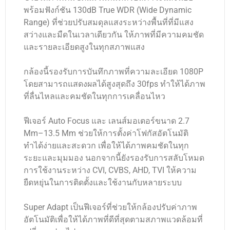
พร้อมฟังก์ชัน 130dB True WDR (Wide Dynamic
Range) ที่ช่วยปรับสมดุลแสงระหว่างพื้นที่ที่มีแสง
สว่างและมืดในเวลาเดียวกัน ให้ภาพที่มีความคมชัด
และรายละเอียดสูงในทุกสภาพแสง
กล้องนี้รองรับการบันทึกภาพที่ความละเอียด 1080P
โดยสามารถแสดงผลได้สูงสุดถึง 30fps ทำให้ได้ภาพ
ที่ลื่นไหลและคมชัดในทุกการเคลื่อนไหว
ฟีเจอร์ Auto Focus และ เลนส์มอเตอร์ขนาด 2.7
Mm–13.5 Mm ช่วยให้การตั้งค่าโฟกัสอัตโนมัติ
ทำได้ง่ายและสะดวก เพื่อให้ได้ภาพคมชัดในทุก
ระยะและมุมมอง นอกจากนี้ยังรองรับการสลับโหมด
การใช้งานระหว่าง CVI, CVBS, AHD, TVI ให้ความ
ยืดหยุ่นในการติดตั้งและใช้งานกับหลายระบบ
Super Adapt เป็นฟีเจอร์ที่ช่วยให้กล้องปรับค่าภาพ
อัตโนมัติเพื่อให้ได้ภาพที่ดีที่สุดตามสภาพแวดล้อมที่