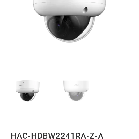
HAC-HDBW2241RA-Z-A