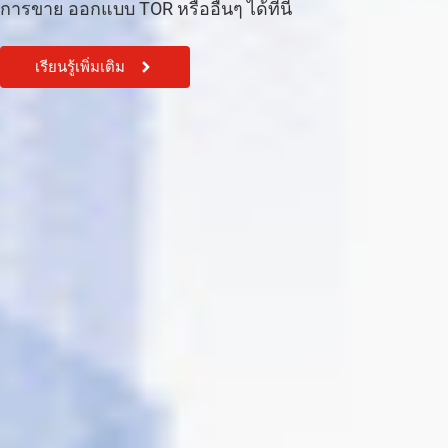
การขาย ออกแบบ TOR หรืออื่นๆ ได้ที่นี้
เรียนรู้เพิ่มเติม