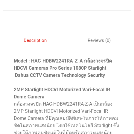
Reviews (0)
Description
Model : HAC-HDBW2241RA-Z-A กล้องวงจรปิด
HDCVI Cameras Pro Series 1080P Starlight
Dahua CCTV Camera Technology Security
2MP Starlight HDCVI Motorized Vari-Focal IR
Dome Camera
กล้องวงจรปิด HAC-HDBW2241RA-Z-A เป็นกล้อง
2MP Starlight HDCVI Motorized Vari-Focal IR
Dome Camera ที่มีคุณสมบัติพิเศษในการให้ภาพคม
ชัดในสภาพแสงน้อย โดยใช้เทคโนโลยี Starlight ซึ่ง
ช่วยให้ภาพคมชัดแม้ในที่มืดหรือสภาวะแสงน้อย