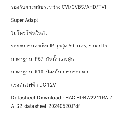
รองรับการสลับระหว่าง CVI/CVBS/AHD/TVI
Super Adapt
ไมโครโฟนในตัว
ระยะการมองเห็น IR สูงสุด 60 เมตร, Smart IR
มาตรฐาน IP67: กันน้ำและฝุ่น
มาตรฐาน IK10: ป้องกันการกระแทก
แรงดันไฟฟ้า DC 12V
Datasheet Download :
HAC-HDBW2241RA-Z-
A_S2_datasheet_20240520.pdf