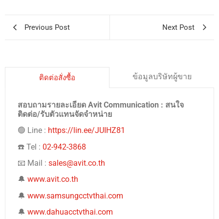
Previous Post
Next Post
ข้อมูลบริษัทผู้ขาย
ติดต่อสั่งซื้อ
สอบถามรายละเอียด Avit Communication : สนใจ
ติดต่อ/รับตัวแทนจัดจำหน่าย
🟢 Line :
https://lin.ee/JUIHZ81
☎️ Tel :
02-942-3868
📧 Mail :
sales@avit.co.th
🔔
www.avit.co.th
🔔
www.samsungcctvthai.com
🔔
www.dahuacctvthai.com