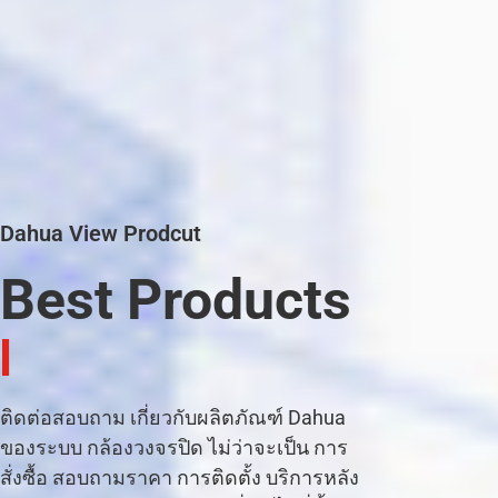
Dahua View Prodcut
Best Products
C
C
T
V
|
ติดต่อสอบถาม เกี่ยวกับผลิตภัณฑ์ Dahua
ของระบบ กล้องวงจรปิด ไม่ว่าจะเป็น การ
สั่งซื้อ สอบถามราคา การติดตั้ง บริการหลัง