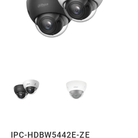
IPC-HDBW5442E-ZE