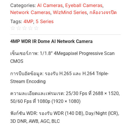
Categories:
AI Cameras
,
Eyeball Cameras
,
Network Cameras
,
WizMind Series
,
กล้องวงจรปิด
Tags:
4MP
,
5 Series
☆
☆
☆
☆
☆
4MP WDR IR Dome AI Network Camera
เซ็นเซอร์ภาพ: 1/1.8” 4Megapixel Progressive Scan
CMOS
การบีบอัดข้อมูล: รองรับ H.265 และ H.264 Triple-
Stream Encoding
ความละเอียดและเฟรมเรต: 25/30 Fps ที่ 2688 × 1520,
50/60 Fps ที่ 1080p (1920 × 1080)
ฟังก์ชัน WDR: รองรับ WDR (140 DB), Day/Night (ICR),
3D DNR, AWB, AGC, BLC