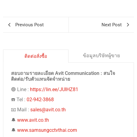
Previous Post
Next Post
ข้อมูลบริษัทผู้ขาย
ติดต่อสั่งซื้อ
สอบถามรายละเอียด Avit Communication : สนใจ
ติดต่อ/รับตัวแทนจัดจำหน่าย
🟢 Line :
https://lin.ee/JUIHZ81
☎️ Tel :
02-942-3868
📧 Mail :
sales@avit.co.th
🔔
www.avit.co.th
🔔
www.samsungcctvthai.com