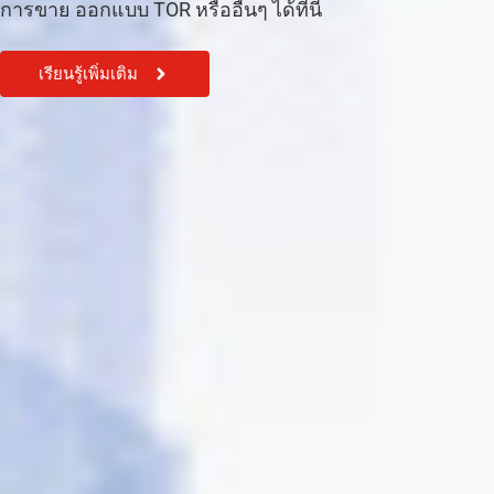
การขาย ออกแบบ TOR หรืออื่นๆ ได้ที่นี้
เรียนรู้เพิ่มเติม