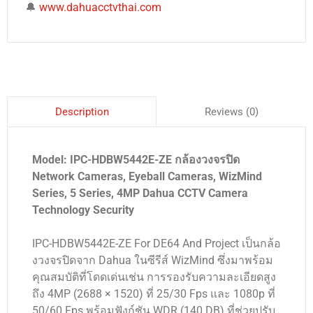
🔔
www.dahuacctvthai.com
Reviews (0)
Description
Model: IPC-HDBW5442E-ZE กล้องวงจรปิด
Network Cameras, Eyeball Cameras, WizMind
Series, 5 Series, 4MP Dahua CCTV Camera
Technology Security
IPC-HDBW5442E-ZE For DE64 And Project เป็นกล้อ
งวงจรปิดจาก Dahua ในซีรีส์ WizMind ซึ่งมาพร้อม
คุณสมบัติที่โดดเด่นเช่น การรองรับความละเอียดสูง
ถึง 4MP (2688 × 1520) ที่ 25/30 Fps และ 1080p ที่
50/60 Fps พร้อมฟังก์ชัน WDR (140 DB) ที่ช่วยปรับ