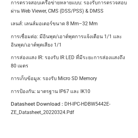
การตรวจสอบเครือข่ายหลายแบบ: รองรับการตรวจสอบ
ผ่าน Web Viewer, CMS (DSS/PSS) & DMSS
เลนส์: เลนส์มอเตอร์ขนาด 8 Mm–32 Mm
การเชื่อมต่อ: มีอินพุต/เอาต์พุตการแจ้งเตือน 1/1 และ
อินพุต/เอาต์พุตเสียง 1/1
การส่องแสง IR: รองรับ IR LED ที่มีระยะการส่องแสงถึง
80 เมตร
การเก็บข้อมูล: รองรับ Micro SD Memory
การป้องกัน: มาตรฐาน IP67 และ IK10
Datasheet Download :
DH-IPC-HDBW5442E-
ZE_Datasheet_20220324.pdf