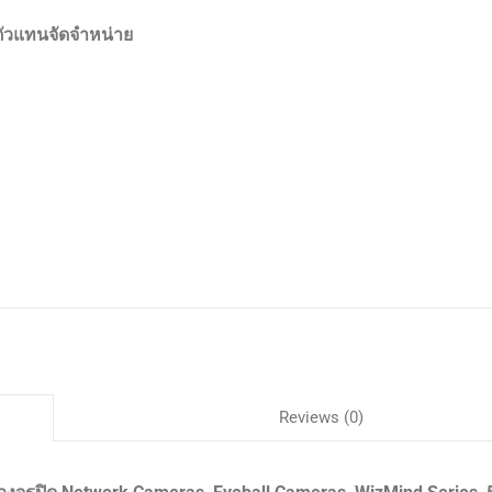
ตัวแทนจัดจำหน่าย
Reviews (0)