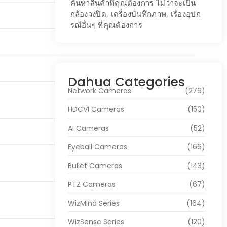
ค้นหาสินค้าที่คุณต้องการ ไม่ว่าจะเป็น
กล้องวงปิด, เครื่องบันทึกภาพ, เรื่องอุปก
รณ์อื่นๆ ที่คุณต้องการ
Dahua Categories
Network Cameras
(276)
HDCVI Cameras
(150)
AI Cameras
(52)
Eyeball Cameras
(166)
Bullet Cameras
(143)
PTZ Cameras
(67)
WizMind Series
(164)
WizSense Series
(120)