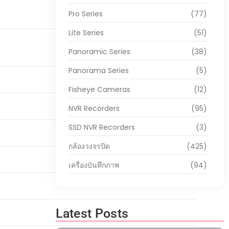
Pro Series
(77)
Lite Series
(51)
Panoramic Series
(38)
Panorama Series
(5)
Fisheye Cameras
(12)
NVR Recorders
(95)
SSD NVR Recorders
(3)
กล้องวงจรปิด
(425)
เครื่องบันทึกภาพ
(94)
Latest Posts