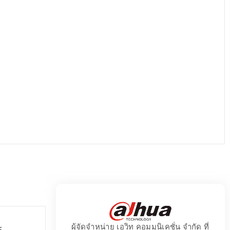
ผู้จัดจำหน่าย เอวิท คอมมูนิเคชั่น จำกัด ที่