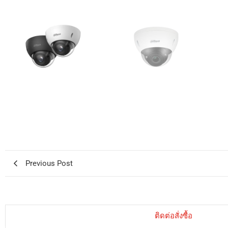
Previous Post
ติดต่อสั่งซื้อ