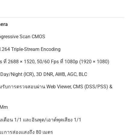
mera
rogressive Scan CMOS
H.264 Triple-Stream Encoding
ี่ 2688 × 1520, 50/60 Fps ที่ 1080p (1920 × 1080)
 Day/Night (ICR), 3D DNR, AWB, AGC, BLC
งรับการตรวจสอบผ่าน Web Viewer, CMS (DSS/PSS) &
2 Mm
้งเตือน 1/1 และอินพุต/เอาต์พุตเสียง 1/1
ระยะการส่องแสงถึง 80 เมตร