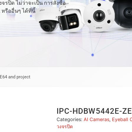
ปิด ไม่ว่าจะเป็น การสั่งซื้อ
อื่นๆ ได้ที่นี้
64 and project
IPC-HDBW5442E-ZE 
Categories:
AI Cameras
,
Eyeball 
วงจรปิด