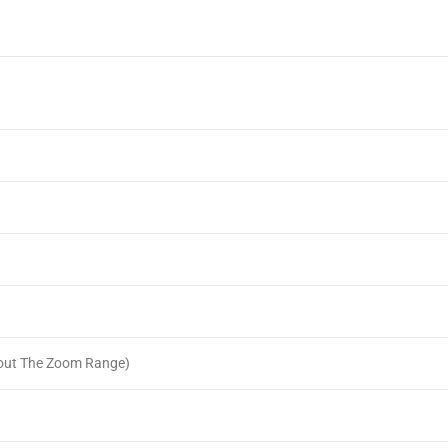
out The Zoom Range)