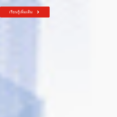
เรียนรู้เพิ่มเติม