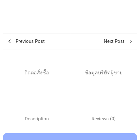
Previous Post
Next Post
ติดต่อสั่งซื้อ
ข้อมูลบริษัทผู้ขาย
Description
Reviews (0)