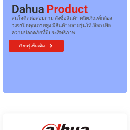
Dahua
Product
สนใจติดต่อสอบถาม สั่งซื้อสินค้า ผลิตภัณฑ์กล้อง
วงจรปิดคุณภาพสูง มีสินค้าหลายรุ่นให้เลือก เพื่อ
ความปลอดภัยที่มีประสิทธิภาพ
เรียนรู้เพิ่มเติม