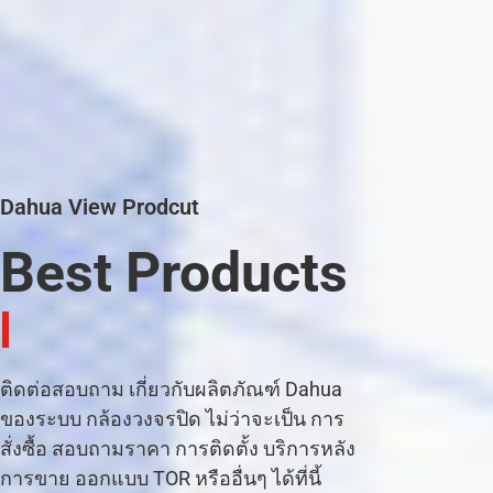
Dahua View Prodcut
Best Products
|
ติดต่อสอบถาม เกี่ยวกับผลิตภัณฑ์ Dahua
ของระบบ กล้องวงจรปิด ไม่ว่าจะเป็น การ
สั่งซื้อ สอบถามราคา การติดตั้ง บริการหลัง
การขาย ออกแบบ TOR หรืออื่นๆ ได้ที่นี้