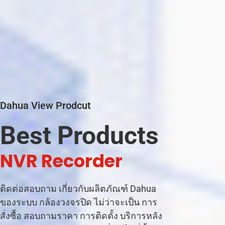
Dahua View Prodcut
Best Products
|
ติดต่อสอบถาม เกี่ยวกับผลิตภัณฑ์ Dahua
ของระบบ กล้องวงจรปิด ไม่ว่าจะเป็น การ
สั่งซื้อ สอบถามราคา การติดตั้ง บริการหลัง