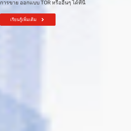
การขาย ออกแบบ TOR หรืออื่นๆ ได้ที่นี้
เรียนรู้เพิ่มเติม