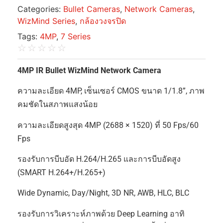
Categories:
Bullet Cameras
,
Network Cameras
,
WizMind Series
,
กล้องวงจรปิด
Tags:
4MP
,
7 Series
☆
☆
☆
☆
☆
4MP IR Bullet WizMind Network Camera
ความละเอียด 4MP, เซ็นเซอร์ CMOS ขนาด 1/1.8”, ภาพ
คมชัดในสภาพแสงน้อย
ความละเอียดสูงสุด 4MP (2688 × 1520) ที่ 50 Fps/60
Fps
รองรับการบีบอัด H.264/H.265 และการบีบอัดสูง
(SMART H.264+/H.265+)
Wide Dynamic, Day/Night, 3D NR, AWB, HLC, BLC
รองรับการวิเคราะห์ภาพด้วย Deep Learning อาทิ