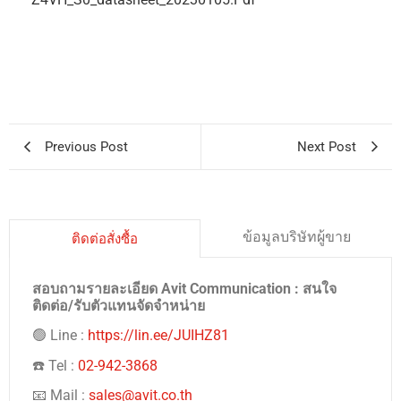
Previous Post
Next Post
ข้อมูลบริษัทผู้ขาย
ติดต่อสั่งซื้อ
สอบถามรายละเอียด Avit Communication : สนใจ
ติดต่อ/รับตัวแทนจัดจำหน่าย
🟢 Line :
https://lin.ee/JUIHZ81
☎️ Tel :
02-942-3868
📧 Mail :
sales@avit.co.th