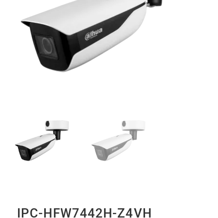
IPC-HFW7442H-Z4VH