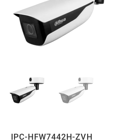
IPC-HFW7442H-ZVH