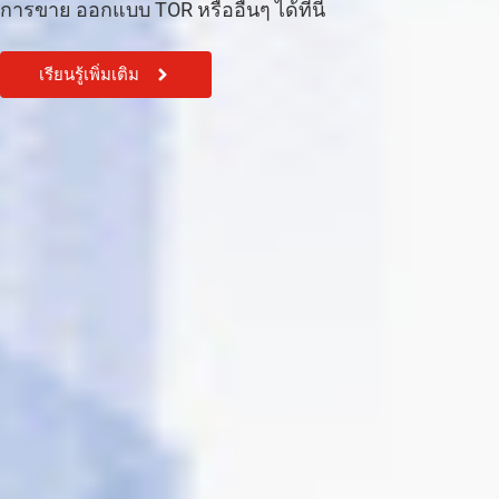
การขาย ออกแบบ TOR หรืออื่นๆ ได้ที่นี้
เรียนรู้เพิ่มเติม