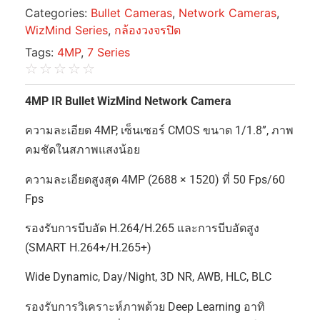
Categories:
Bullet Cameras
,
Network Cameras
,
WizMind Series
,
กล้องวงจรปิด
Tags:
4MP
,
7 Series
☆
☆
☆
☆
☆
4MP IR Bullet WizMind Network Camera
ความละเอียด 4MP, เซ็นเซอร์ CMOS ขนาด 1/1.8”, ภาพ
คมชัดในสภาพแสงน้อย
ความละเอียดสูงสุด 4MP (2688 × 1520) ที่ 50 Fps/60
Fps
รองรับการบีบอัด H.264/H.265 และการบีบอัดสูง
(SMART H.264+/H.265+)
Wide Dynamic, Day/Night, 3D NR, AWB, HLC, BLC
รองรับการวิเคราะห์ภาพด้วย Deep Learning อาทิ