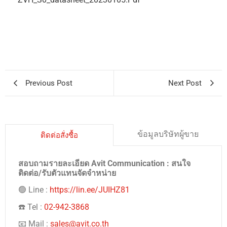
Previous Post
Next Post
ข้อมูลบริษัทผู้ขาย
ติดต่อสั่งซื้อ
สอบถามรายละเอียด Avit Communication : สนใจ
ติดต่อ/รับตัวแทนจัดจำหน่าย
🟢 Line :
https://lin.ee/JUIHZ81
☎️ Tel :
02-942-3868
📧 Mail :
sales@avit.co.th