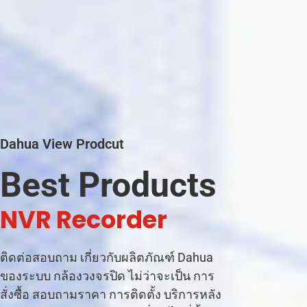
Dahua View Prodcut
Best Products
|
ติดต่อสอบถาม เกี่ยวกับผลิตภัณฑ์ Dahua
ของระบบ กล้องวงจรปิด ไม่ว่าจะเป็น การ
สั่งซื้อ สอบถามราคา การติดตั้ง บริการหลัง