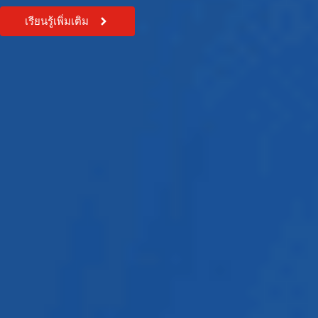
เรียนรู้เพิ่มเติม