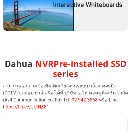
Interactive Whiteboards
Dahua
NVRPre-installed SSD
series
สามารถสอบถามข้อเพิ่มเติมเกี่ยวงานระบบ กล้องวงจรปิด
(CCTV) และอุปกรณ์เสริม ได้ที่ บริษัท เอวิท คอมมูนิเคชั่น จำกัด
(Avit Communication co. ltd) Tel.
02-942-3868
หรือ Line :
https://lin.ee/JUIHZ81