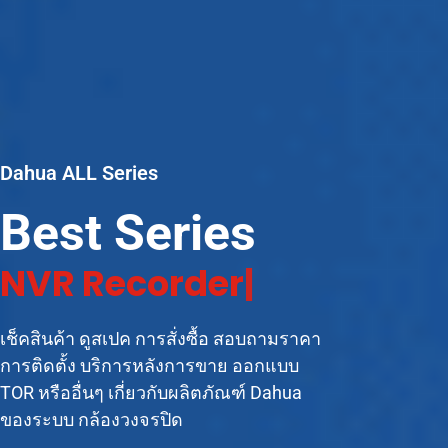
Dahua ALL Series
Best Series
|
เช็คสินค้า ดูสเปค การสั่งซื้อ สอบถามราคา
การติดตั้ง บริการหลังการขาย ออกแบบ
TOR หรืออื่นๆ เกี่ยวกับผลิตภัณฑ์ Dahua
ของระบบ กล้องวงจรปิด