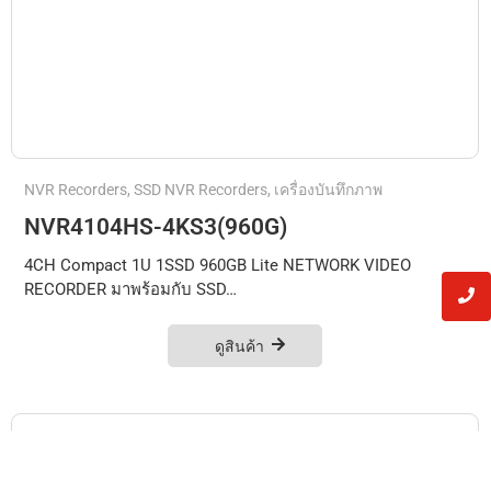
NVR Recorders
,
SSD NVR Recorders
,
เครื่องบันทึกภาพ
NVR4104HS-4KS3(960G)
4CH Compact 1U 1SSD 960GB Lite NETWORK VIDEO
RECORDER มาพร้อมกับ SSD…
ดูสินค้า