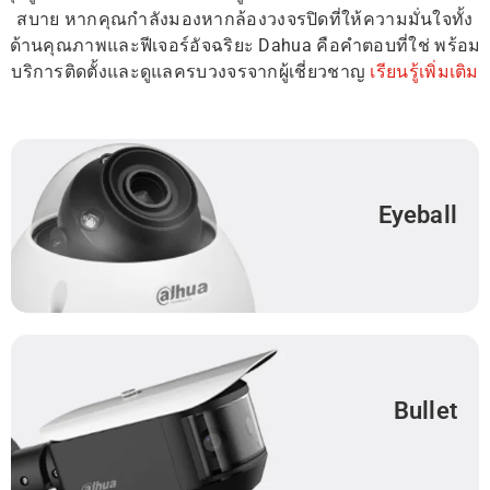
สบาย หากคุณกำลังมองหากล้องวงจรปิดที่ให้ความมั่นใจทั้ง
ด้านคุณภาพและฟีเจอร์อัจฉริยะ Dahua คือคำตอบที่ใช่ พร้อม
บริการติดตั้งและดูแลครบวงจรจากผู้เชี่ยวชาญ
เรียนรู้เพิ่มเติม
Eyeball
Bullet