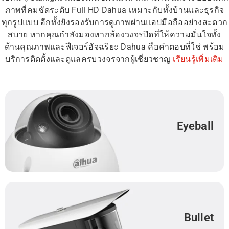
ภาพที่คมชัดระดับ Full HD Dahua เหมาะกับทั้งบ้านและธุรกิจ
ทุกรูปแบบ อีกทั้งยังรองรับการดูภาพผ่านแอปมือถืออย่างสะดวก
สบาย หากคุณกำลังมองหากล้องวงจรปิดที่ให้ความมั่นใจทั้ง
ด้านคุณภาพและฟีเจอร์อัจฉริยะ Dahua คือคำตอบที่ใช่ พร้อม
บริการติดตั้งและดูแลครบวงจรจากผู้เชี่ยวชาญ
เรียนรู้เพิ่มเติม
Eyeball
Bullet