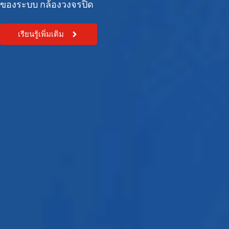
ของระบบ กล้องวงจรปิด
เรียนรู้เพิ่มเติม