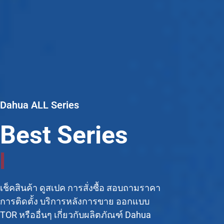
Dahua ALL Series
Best Series
C
C
T
V
|
เช็คสินค้า ดูสเปค การสั่งซื้อ สอบถามราคา
การติดตั้ง บริการหลังการขาย ออกแบบ
TOR หรืออื่นๆ เกี่ยวกับผลิตภัณฑ์ Dahua