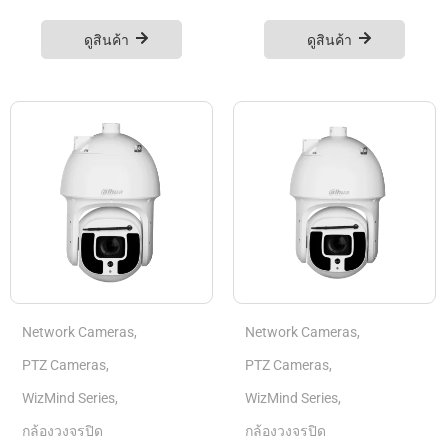
ดูสินค้า
ดูสินค้า
Network Cameras
,
Network Cameras
,
PTZ Cameras
,
PTZ Cameras
,
WizMind Series
,
WizMind Series
,
กล้องวงจรปิด
กล้องวงจรปิด