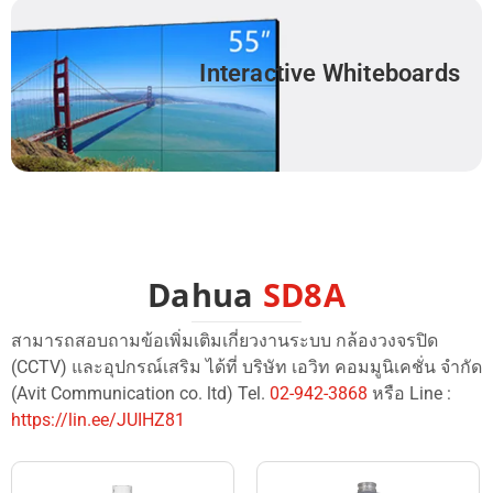
Interactive Whiteboards
Dahua
SD8A
สามารถสอบถามข้อเพิ่มเติมเกี่ยวงานระบบ กล้องวงจรปิด
(CCTV) และอุปกรณ์เสริม ได้ที่ บริษัท เอวิท คอมมูนิเคชั่น จำกัด
(Avit Communication co. ltd) Tel.
02-942-3868
หรือ Line :
https://lin.ee/JUIHZ81