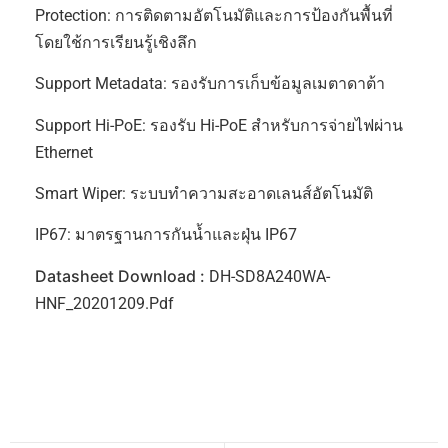
Protection: การติดตามอัตโนมัติและการป้องกันพื้นที่
โดยใช้การเรียนรู้เชิงลึก
Support Metadata: รองรับการเก็บข้อมูลเมตาดาต้า
Support Hi-PoE: รองรับ Hi-PoE สำหรับการจ่ายไฟผ่าน
Ethernet
Smart Wiper: ระบบทำความสะอาดเลนส์อัตโนมัติ
IP67: มาตรฐานการกันน้ำและฝุ่น IP67
Datasheet Download :
DH-SD8A240WA-
HNF_20201209.pdf