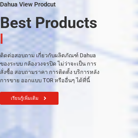
Dahua View Prodcut
Best Products
|
ติดต่อสอบถาม เกี่ยวกับผลิตภัณฑ์ Dahua
ของระบบ กล้องวงจรปิด ไม่ว่าจะเป็น การ
สั่งซื้อ สอบถามราคา การติดตั้ง บริการหลัง
การขาย ออกแบบ TOR หรืออื่นๆ ได้ที่นี้
เรียนรู้เพิ่มเติม