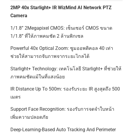
2MP 40x Starlight+ IR WizMind AI Network PTZ
Camera
1/1.8” 2Megapixel CMOS: เซ็นเซอร์ CMOS ขนาด
1/1.8” ที่ให้ภาพคมชัด 2 ล้านพิกเซล
Powerful 40x Optical Zoom: ซูมออพติคอล 40 เท่า
ช่วยให้สามารถจับภาพจากระยะไกลได้
Starlight+ Technology: เทคโนโลยี Starlight+ ที่ช่วยให้
ภาพคมชัดแม้ในที่แสงน้อย
IR Distance Up To 500m: รองรับระยะ IR สูงสุดถึง 500
เมตร
Support Face Recognition: รองรับการจดจำใบหน้า
เพิ่มความปลอดภัย
Deep-Learning-Based Auto Tracking And Perimeter