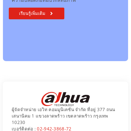
เรียนรู้เพิ่มเติม
ผู้จัดจำหน่าย เอวิท คอมมูนิเคชั่น จำกัด ที่อยู่ 377 ถนน
เสนานิคม 1 แขวงลาดพร้าว เขตลาดพร้าว กรุงเทพ
10230
เบอร์ติดต่อ :
02-942-3868-72