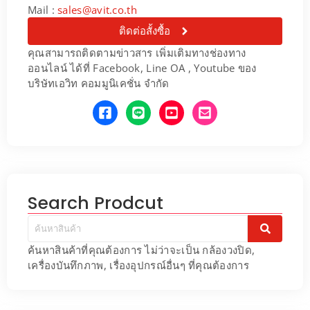
Mail :
sales@avit.co.th
ติดต่อสั้งซื้อ
คุณสามารถติดตามข่าวสาร เพิ่มเติมทางช่องทาง
ออนไลน์ ได้ที่ Facebook, Line OA , Youtube ของ
บริษัทเอวิท คอมมูนิเคชั่น จำกัด
Search Prodcut
ค้นหาสินค้าที่คุณต้องการ ไม่ว่าจะเป็น กล้องวงปิด,
เครื่องบันทึกภาพ, เรื่องอุปกรณ์อื่นๆ ที่คุณต้องการ