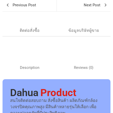
Previous Post
Next Post
ติดต่อสั่งซื้อ
ข้อมูลบริษัทผู้ขาย
Description
Reviews (0)
Dahua
Product
สนใจติดต่อสอบถาม สั่งซื้อสินค้า ผลิตภัณฑ์กล้อง
วงจรปิดคุณภาพสูง มีสินค้าหลายรุ่นให้เลือก เพื่อ
ความปลอดภัยที่มีประสิทธิภาพ