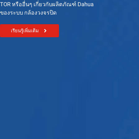
TOR หรืออื่นๆ เกี่ยวกับผลิตภัณฑ์ Dahua
ของระบบ กล้องวงจรปิด
เรียนรู้เพิ่มเติม