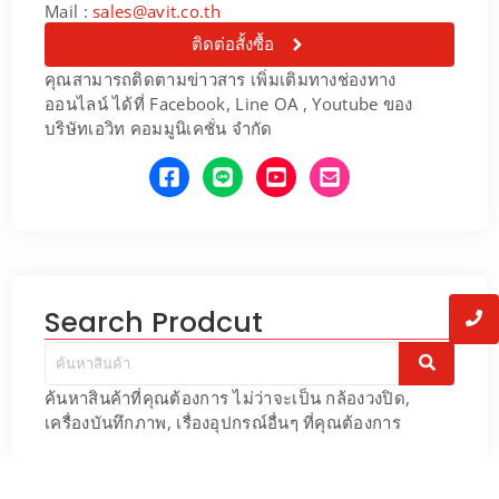
Mail :
sales@avit.co.th
ติดต่อสั้งซื้อ
คุณสามารถติดตามข่าวสาร เพิ่มเติมทางช่องทาง
ออนไลน์ ได้ที่ Facebook, Line OA , Youtube ของ
บริษัทเอวิท คอมมูนิเคชั่น จำกัด
Search Prodcut
ค้นหาสินค้าที่คุณต้องการ ไม่ว่าจะเป็น กล้องวงปิด,
เครื่องบันทึกภาพ, เรื่องอุปกรณ์อื่นๆ ที่คุณต้องการ