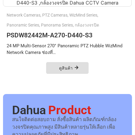
Network Cameras
,
PTZ Cameras
,
WizMind Series
,
Panoramic Series
,
Panorama Series
,
กล้องวงจรปิด
PSDW82442M-A270-D440-S3
24 MP Multi-Sensor 270° Panoramic PTZ Hubble WizMind
Network Camera ช่องที่…
ดูสินค้า
Dahua
Product
สนใจติดต่อสอบถาม สั่งซื้อสินค้า ผลิตภัณฑ์กล้อง
วงจรปิดคุณภาพสูง มีสินค้าหลายรุ่นให้เลือก เพื่อ
ความปลอดภัยที่มีประสิทธิภาพ