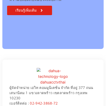
เรียนรู้เพิ่มเติม
ผู้จัดจำหน่าย เอวิท คอมมูนิเคชั่น จำกัด ที่อยู่ 377 ถนน
เสนานิคม 1 แขวงลาดพร้าว เขตลาดพร้าว กรุงเทพ
10230
เบอร์ติดต่อ :
02-942-3868-72