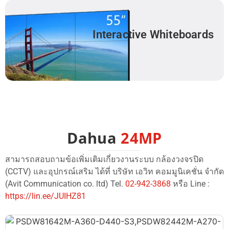
Interactive Whiteboards
Dahua
24MP
สามารถสอบถามข้อเพิ่มเติมเกี่ยวงานระบบ กล้องวงจรปิด
(CCTV) และอุปกรณ์เสริม ได้ที่ บริษัท เอวิท คอมมูนิเคชั่น จำกัด
(Avit Communication co. ltd) Tel.
02-942-3868
หรือ Line :
https://lin.ee/JUIHZ81