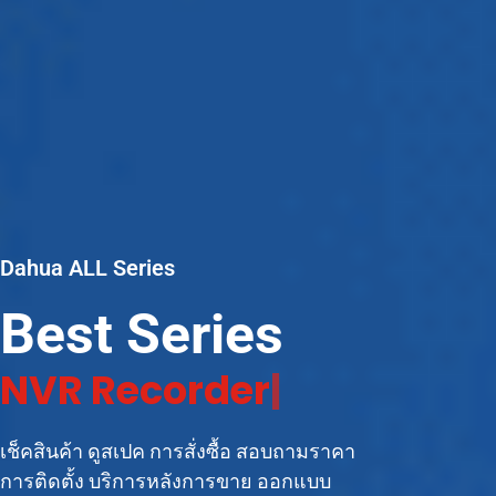
Dahua ALL Series
Best Series
|
เช็คสินค้า ดูสเปค การสั่งซื้อ สอบถามราคา
การติดตั้ง บริการหลังการขาย ออกแบบ