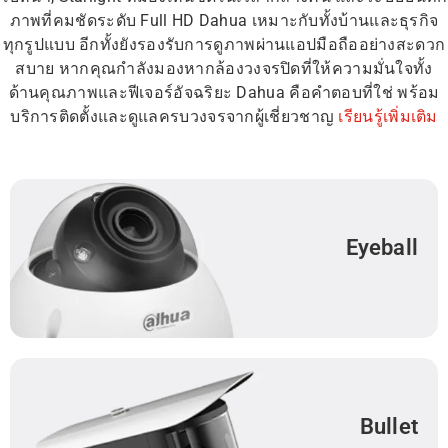
ภาพที่คมชัดระดับ Full HD Dahua เหมาะกับทั้งบ้านและธุรกิจ
ทุกรูปแบบ อีกทั้งยังรองรับการดูภาพผ่านแอปมือถืออย่างสะดวก
สบาย หากคุณกำลังมองหากล้องวงจรปิดที่ให้ความมั่นใจทั้ง
ด้านคุณภาพและฟีเจอร์อัจฉริยะ Dahua คือคำตอบที่ใช่ พร้อม
บริการติดตั้งและดูแลครบวงจรจากผู้เชี่ยวชาญ
เรียนรู้เพิ่มเติม
Eyeball
Bullet