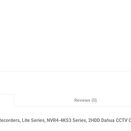
Reviews (0)
ecorders, Lite Series, NVR4-4KS3 Series, 2HDD Dahua CCTV