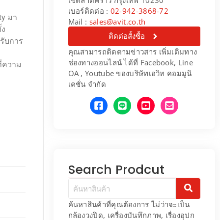
เบอร์ติดต่อ :
02-942-3868-72
ty มา
Mail :
sales@avit.co.th
้ง
ติดต่อสั้งซื้อ
หรับการ
คุณสามารถติดตามข่าวสาร เพิ่มเติมทาง
ช่องทางออนไลน์ ได้ที่ Facebook, Line
ี่ความ
OA , Youtube ของบริษัทเอวิท คอมมูนิ
เคชั่น จำกัด
Search Prodcut
ค้นหาสินค้าที่คุณต้องการ ไม่ว่าจะเป็น
กล้องวงปิด, เครื่องบันทึกภาพ, เรื่องอุปก