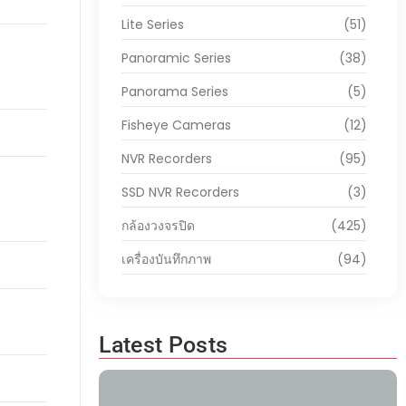
Lite Series
(51)
Panoramic Series
(38)
Panorama Series
(5)
Fisheye Cameras
(12)
NVR Recorders
(95)
SSD NVR Recorders
(3)
กล้องวงจรปิด
(425)
เครื่องบันทึกภาพ
(94)
Latest Posts