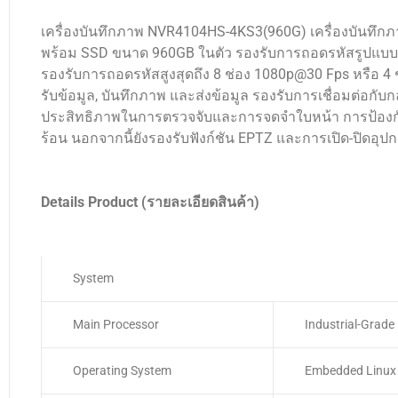
เครื่องบันทึกภาพ NVR4104HS-4KS3(960G) เครื่องบันทึก
พร้อม SSD ขนาด 960GB ในตัว รองรับการถอดรหัสรูปแบบ S
รองรับการถอดรหัสสูงสุดถึง 8 ช่อง 1080p@30 Fps หรือ 4 
รับข้อมูล, บันทึกภาพ และส่งข้อมูล รองรับการเชื่อมต่อกับกล้
ประสิทธิภาพในการตรวจจับและการจดจำใบหน้า การป้องก
ร้อน นอกจากนี้ยังรองรับฟังก์ชัน EPTZ และการเปิด-ปิดอุ
Details Product (รายละเอียดสินค้า)
System
Main Processor
Industrial-Grade
Operating System
Embedded Linux