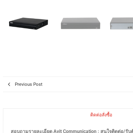
Previous Post
ติดต่อสั่งซื้อ
สอบถามรายละเอียด Avit Communication : สนใจติดต่อ/รับ