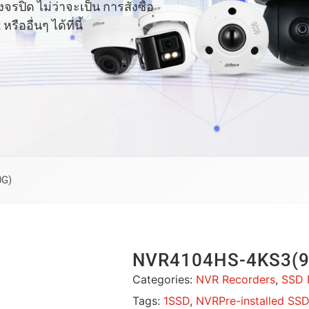
ปิด ไม่ว่าจะเป็น การสั่งซื้อ
อื่นๆ ได้ที่นี้
0G)
NVR4104HS-4KS3(9
Categories:
NVR Recorders
,
SSD 
Tags:
1SSD
,
NVRPre-installed SSD