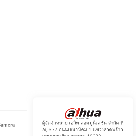
ผู้จัดจำหน่าย เอวิท คอมมูนิเคชั่น จำกัด ที่
 Camera
อยู่ 377 ถนนเสนานิคม 1 แขวงลาดพร้าว
เขตลาดพร้าว กรุงเทพ 10230