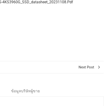
-4KS3960G_SSD_datasheet_20231108.pdf
Next Post
ข้อมูลบริษัทผู้ขาย