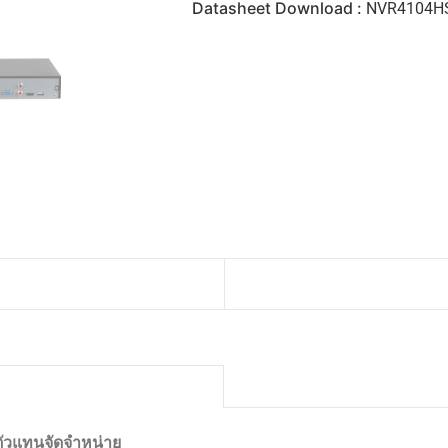
Datasheet Download :
NVR4104HS
ตัวแทนจัดจำหน่าย