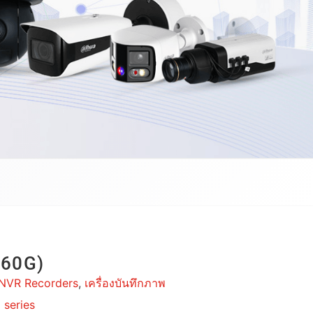
60G)
NVR Recorders
,
เครื่องบันทึกภาพ
 series