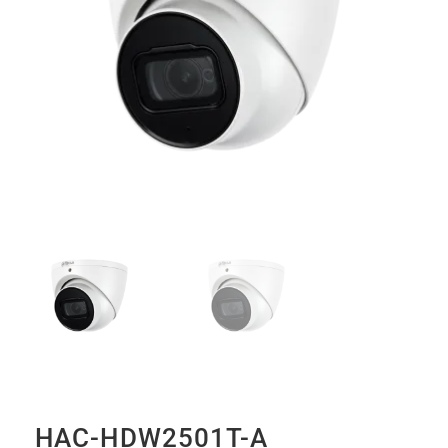
HAC-HDW2501T-A