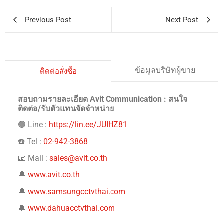
Previous Post
Next Post
ข้อมูลบริษัทผู้ขาย
ติดต่อสั่งซื้อ
สอบถามรายละเอียด Avit Communication : สนใจ
ติดต่อ/รับตัวแทนจัดจำหน่าย
🟢 Line :
https://lin.ee/JUIHZ81
☎️ Tel :
02-942-3868
📧 Mail :
sales@avit.co.th
🔔
www.avit.co.th
🔔
www.samsungcctvthai.com
🔔
www.dahuacctvthai.com