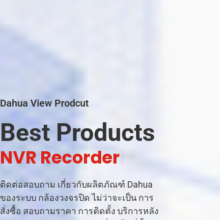
Dahua View Prodcut
Best Products
|
ติดต่อสอบถาม เกี่ยวกับผลิตภัณฑ์ Dahua
ของระบบ กล้องวงจรปิด ไม่ว่าจะเป็น การ
สั่งซื้อ สอบถามราคา การติดตั้ง บริการหลัง