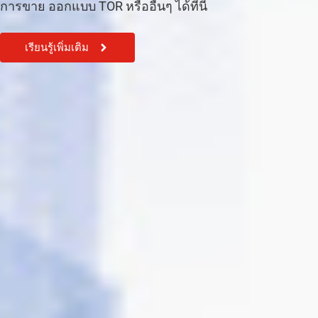
การขาย ออกแบบ TOR หรืออื่นๆ ได้ที่นี้
เรียนรู้เพิ่มเติม