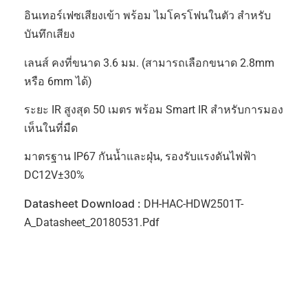
อินเทอร์เฟซเสียงเข้า พร้อม ไมโครโฟนในตัว สำหรับ
บันทึกเสียง
เลนส์ คงที่ขนาด 3.6 มม. (สามารถเลือกขนาด 2.8mm
หรือ 6mm ได้)
ระยะ IR สูงสุด 50 เมตร พร้อม Smart IR สำหรับการมอง
เห็นในที่มืด
มาตรฐาน IP67 กันน้ำและฝุ่น, รองรับแรงดันไฟฟ้า
DC12V±30%
Datasheet Download :
DH-HAC-HDW2501T-
A_Datasheet_20180531.pdf