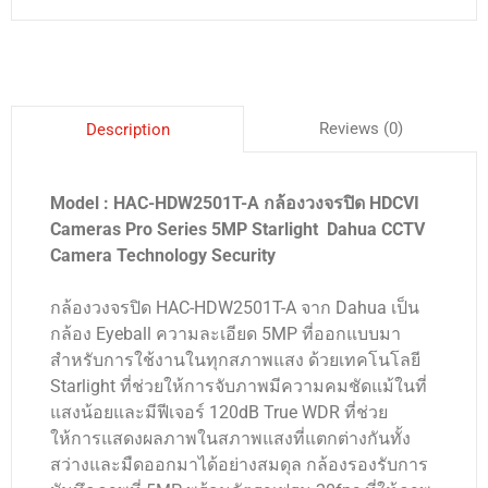
Reviews (0)
Description
Model : HAC-HDW2501T-A กล้องวงจรปิด HDCVI
Cameras Pro Series 5MP Starlight Dahua CCTV
Camera Technology Security
กล้องวงจรปิด HAC-HDW2501T-A จาก Dahua เป็น
กล้อง Eyeball ความละเอียด 5MP ที่ออกแบบมา
สำหรับการใช้งานในทุกสภาพแสง ด้วยเทคโนโลยี
Starlight ที่ช่วยให้การจับภาพมีความคมชัดแม้ในที่
แสงน้อยและมีฟีเจอร์ 120dB True WDR ที่ช่วย
ให้การแสดงผลภาพในสภาพแสงที่แตกต่างกันทั้ง
สว่างและมืดออกมาได้อย่างสมดุล กล้องรองรับการ