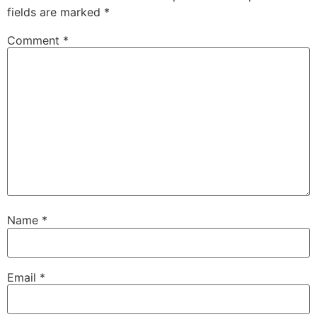
fields are marked
*
Comment
*
Name
*
Email
*