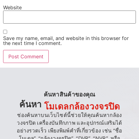
Website
Save my name, email, and website in this browser for
the next time I comment.
ค้นหาสินค้าของคุณ
ค้นหา
โมเดลกล้องวงจรปิด
ช่องค้นหาบนเว็บไซต์นี้ช่วยให้คุณค้นหากล้อง
วงจรปิด เครื่องบันทึกภาพ และอุปกรณ์เสริมได้
อย่างรวดเร็ว เพียงพิมพ์คำที่เกี่ยวข้อง เช่น “ชื่อ
โมเดล”, “กล้องวงจรปิด”, “DVR”, “NVR”, หรือ