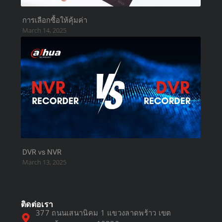
การเลือกซื้อให้คุ้มค่า
March 14, 2025
DVR vs NVR
March 13, 2025
ติดต่อเรา
377 ถนนเสนานิคม 1 แขวงลาดพร้าว เขต