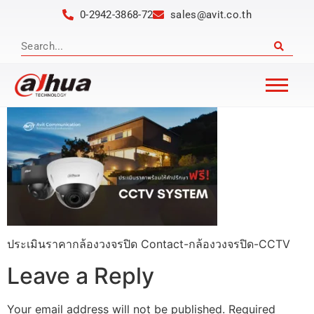
0-2942-3868-72
sales@avit.co.th
ประเมินราคากล้องวงจรปิด Contact-กล้องวงจรปิด-CCTV
Leave a Reply
Your email address will not be published.
Required