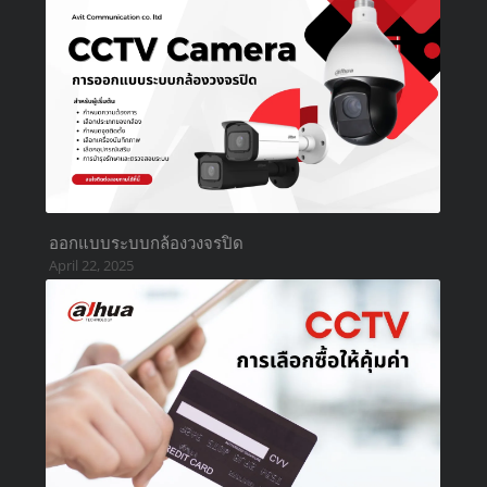
ออกแบบระบบกล้องวงจรปิด
April 22, 2025