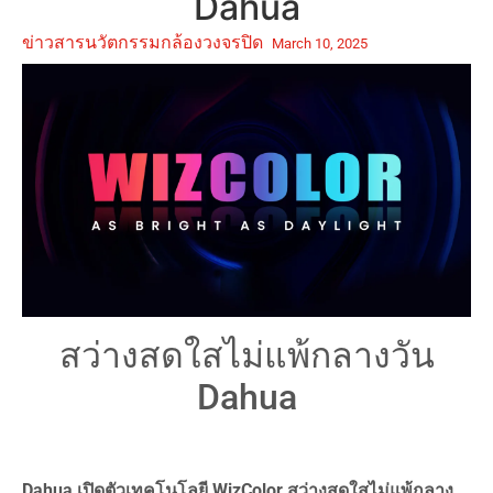
Dahua
ข่าวสารนวัตกรรมกล้องวงจรปิด
March 10, 2025
สว่างสดใสไม่แพ้กลางวัน
Dahua
Dahua เปิดตัวเทคโนโลยี WizColor สว่างสดใสไม่แพ้กลาง