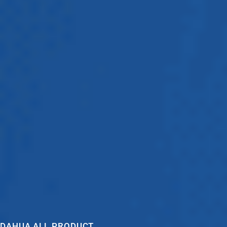
DAHUA ALL PRODUCT