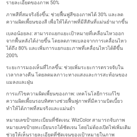
รายละเอียดของภาพ 50%
ภาพสีที่สมจริงยิ่งขึ้น: ช่วยฟื้นฟูสีของภาพได้ 30% และลด
ความผิดเพี้ยนของสี เพื่อให้ได้ภาพที่มีสีสันที่แม่นยำมากขึ้น
เบลอน้อยลง: สามารถแยกแยะเป้าหมายที่เคลื่อนไหวออก
จากพื้นหลังได้ง่ายขึ้น โดยลดภาพเบลอจากการเคลื่อนไหว
ได้ถึง 80% และเพิ่มการแยกแยะภาพที่เคลื่อนไหวได้ดีขึ้น
200%
ระยะการมองเห็นที่ไกลขึ้น: ช่วยเพิ่มระยะการตรวจจับใน
เวลากลางคืน โดยลดมลภาวะทางแสงและการสะท้อนของ
แมลงและฝุ่น
การแก้ไขความผิดเพี้ยนของภาพ: เทคโนโลยีการแก้ไข
ความผิดเพี้ยนรอบทิศทางช่วยฟื้นฟูภาพที่มีความบิดเบี้ยว
ทำให้ได้ภาพที่สมจริงและแม่นยำ
หมายเลขป้ายทะเบียนที่ชัดเจน: WizColor สามารถจับภาพ
หมายเลขป้ายทะเบียนรถได้ชัดเจน โดยไม่ต้องเปิดไฟเพิ่มเติม
ช่วยให้เห็นรายละเอียดที่ชัดเจนของเป้าหมายในภาพ