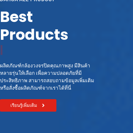
Best
Products
C
C
T
V
|
ผลิตภัณฑ์กล้องวงจรปิดคุณภาพสูง มีสินค้า
หลายรุ่นให้เลือก เพื่อความปลอดภัยที่มี
ประสิทธิภาพ สามารถสอบถามข้อมูลเพิ่มเติม
หรือสั่งซื้อผลิตภัณฑ์จากเราได้ที่นี่
เรียนรู้เพิ่มเติม