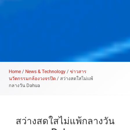
Home
/
News & Technology
/
ข่าวสาร
นวัตกรรมกล้องวงจรปิด
/
สว่างสดใสไม่แพ้
กลางวัน Dahua
สว่างสดใสไม่แพ้กลางวัน