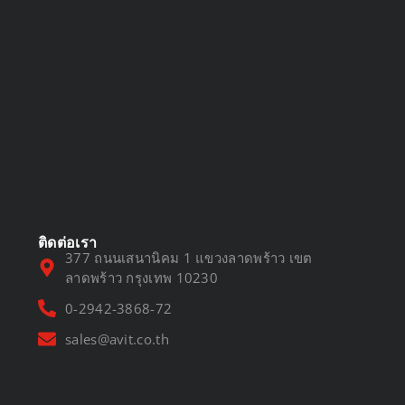
DVR vs NVR
March 13, 2025
ติดต่อเรา
377 ถนนเสนานิคม 1 แขวงลาดพร้าว เขต
ลาดพร้าว กรุงเทพ 10230
0-2942-3868-72
sales@avit.co.th