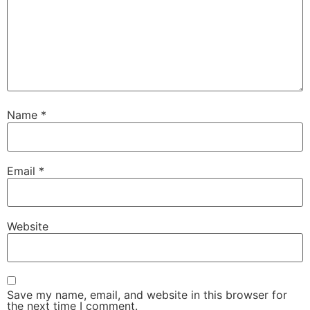
Name
*
Email
*
Website
Save my name, email, and website in this browser for
the next time I comment.