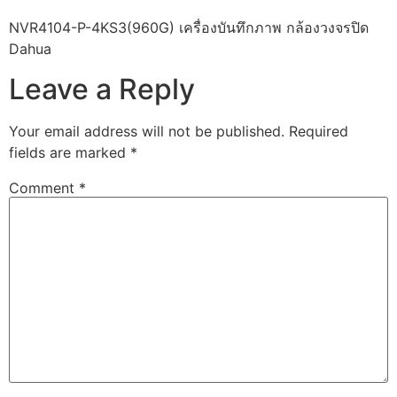
NVR4104-P-4KS3(960G) เครื่องบันทึกภาพ กล้องวงจรปิด
Dahua
Leave a Reply
Your email address will not be published.
Required
fields are marked
*
Comment
*