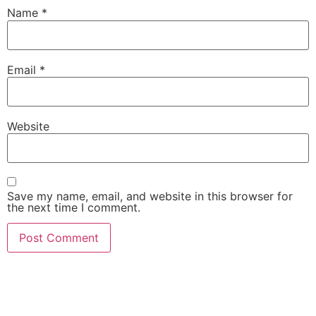
Name
*
Email
*
Website
Save my name, email, and website in this browser for
the next time I comment.