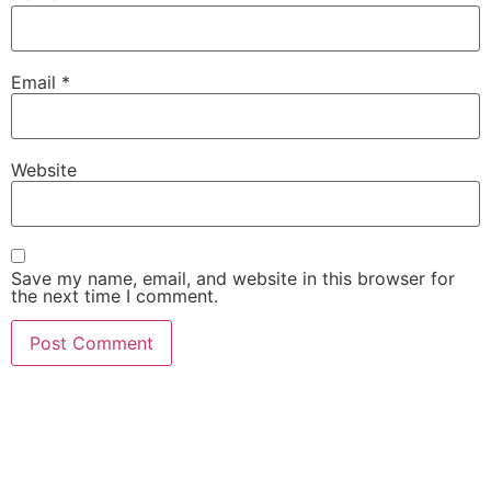
Email
*
Website
Save my name, email, and website in this browser for
the next time I comment.