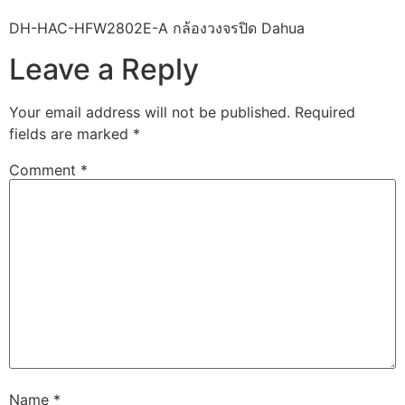
DH-HAC-HFW2802E-A กล้องวงจรปิด Dahua
Leave a Reply
Your email address will not be published.
Required
fields are marked
*
Comment
*
Name
*