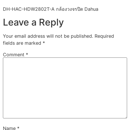
DH-HAC-HDW2802T-A กล้องวงจรปิด Dahua
Leave a Reply
Your email address will not be published.
Required
fields are marked
*
Comment
*
Name
*