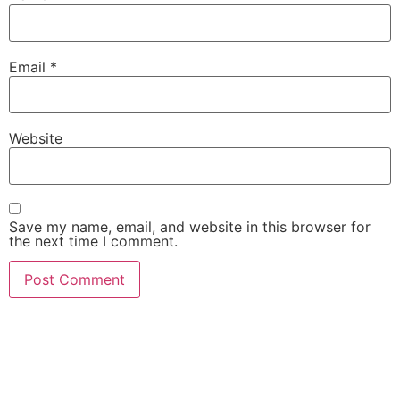
Email
*
Website
Save my name, email, and website in this browser for
the next time I comment.