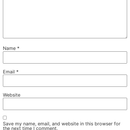
Name
*
Email
*
Website
Save my name, email, and website in this browser for
the next time I comment.