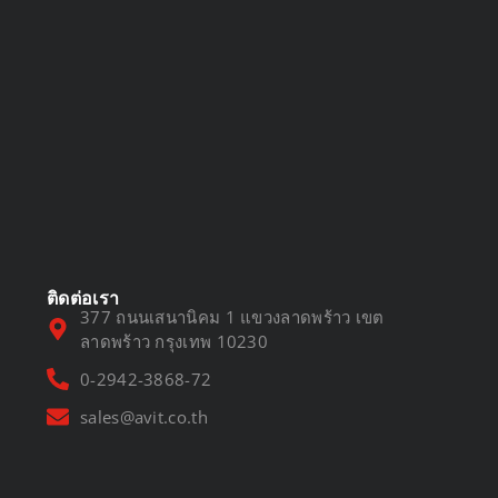
DVR vs NVR
March 13, 2025
ติดต่อเรา
377 ถนนเสนานิคม 1 แขวงลาดพร้าว เขต
ลาดพร้าว กรุงเทพ 10230
0-2942-3868-72
sales@avit.co.th