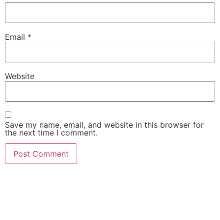
Email
*
Website
Save my name, email, and website in this browser for
the next time I comment.