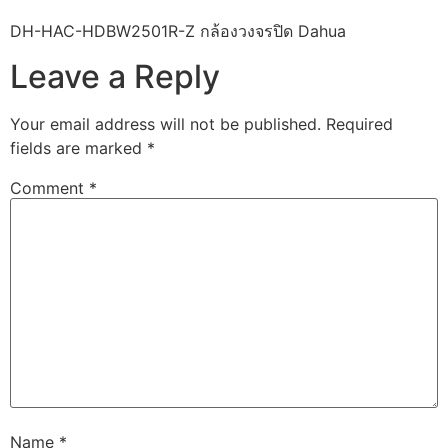
DH-HAC-HDBW2501R-Z กล้องวงจรปิด Dahua
Leave a Reply
Your email address will not be published.
Required
fields are marked
*
Comment
*
Name
*