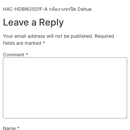
HAC-HDBW2501F-A กล้องวงจรปิด Dahua
Leave a Reply
Your email address will not be published.
Required
fields are marked
*
Comment
*
Name
*