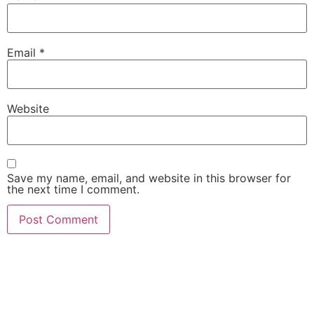
Email
*
Website
Save my name, email, and website in this browser for
the next time I comment.