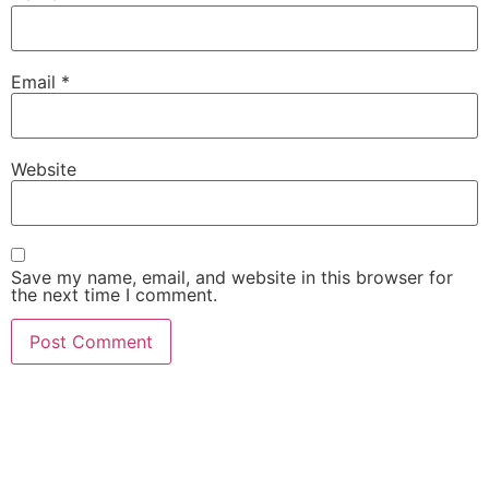
Email
*
Website
Save my name, email, and website in this browser for
the next time I comment.