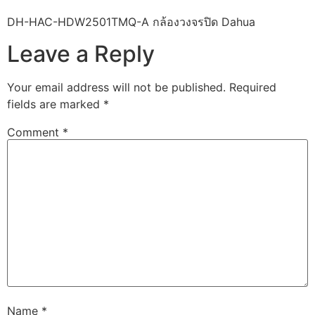
DH-HAC-HDW2501TMQ-A กล้องวงจรปิด Dahua
Leave a Reply
Your email address will not be published.
Required
fields are marked
*
Comment
*
Name
*