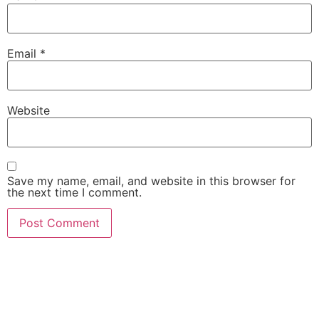
Email
*
Website
Save my name, email, and website in this browser for
the next time I comment.