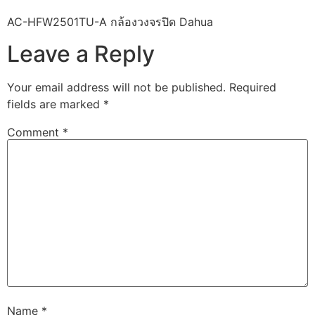
AC-HFW2501TU-A กล้องวงจรปิด Dahua
Leave a Reply
Your email address will not be published.
Required
fields are marked
*
Comment
*
Name
*