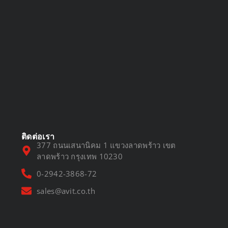
DVR vs NVR
March 13, 2025
ติดต่อเรา
377 ถนนเสนานิคม 1 แขวงลาดพร้าว เขต
ลาดพร้าว กรุงเทพ 10230
0-2942-3868-72
sales@avit.co.th