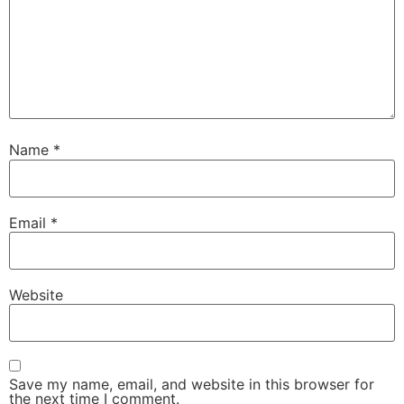
Name
*
Email
*
Website
Save my name, email, and website in this browser for
the next time I comment.