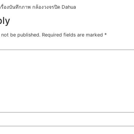
ื่องบันทึกภาพ กล้องวงจรปิด Dahua
ply
 not be published.
Required fields are marked
*