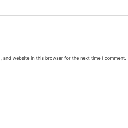
 and website in this browser for the next time I comment.