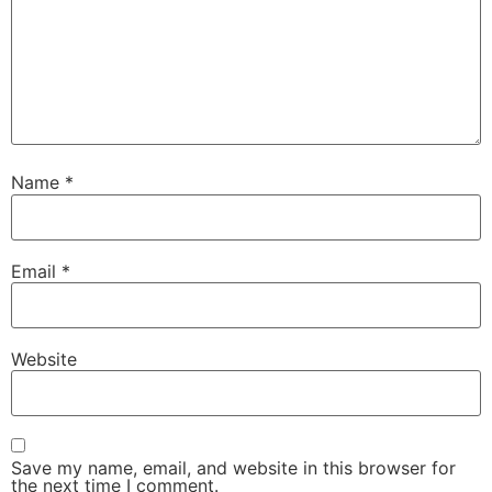
Name
*
Email
*
Website
Save my name, email, and website in this browser for
the next time I comment.