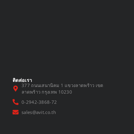
DVR vs NVR
March 13, 2025
ติดต่อเรา
377 ถนนเสนานิคม 1 แขวงลาดพร้าว เขต
ลาดพร้าว กรุงเทพ 10230
0-2942-3868-72
sales@avit.co.th