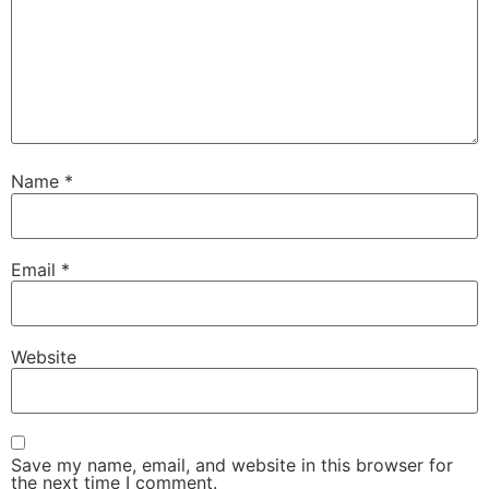
Name
*
Email
*
Website
Save my name, email, and website in this browser for
the next time I comment.