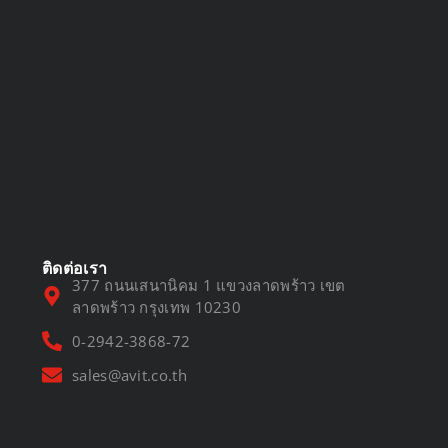
DVR vs NVR
March 13, 2025
ติดต่อเรา
377 ถนนเสนานิคม 1 แขวงลาดพร้าว เขต
ลาดพร้าว กรุงเทพ 10230
0-2942-3868-72
sales@avit.co.th