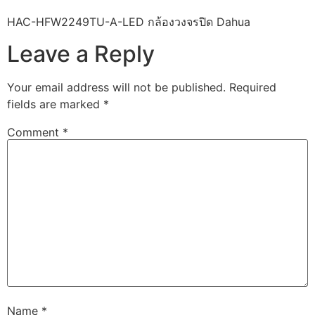
HAC-HFW2249TU-A-LED กล้องวงจรปิด Dahua
Leave a Reply
Your email address will not be published.
Required
fields are marked
*
Comment
*
Name
*