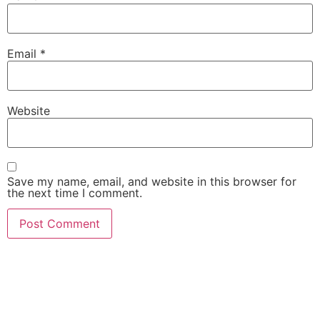
Email
*
Website
Save my name, email, and website in this browser for
the next time I comment.