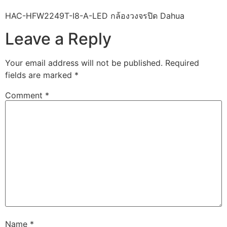
HAC-HFW2249T-I8-A-LED กล้องวงจรปิด Dahua
Leave a Reply
Your email address will not be published.
Required
fields are marked
*
Comment
*
Name
*