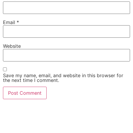
Email
*
Website
Save my name, email, and website in this browser for
the next time I comment.