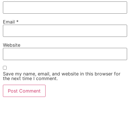
Email
*
Website
Save my name, email, and website in this browser for
the next time I comment.