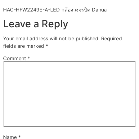
HAC-HFW2249E-A-LED กล้องวงจรปิด Dahua
Leave a Reply
Your email address will not be published.
Required
fields are marked
*
Comment
*
Name
*