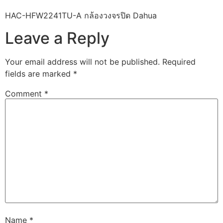
HAC-HFW2241TU-A กล้องวงจรปิด Dahua
Leave a Reply
Your email address will not be published.
Required
fields are marked
*
Comment
*
Name
*