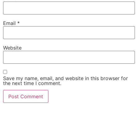
Email
*
Website
Save my name, email, and website in this browser for
the next time I comment.