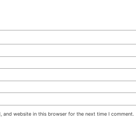
 and website in this browser for the next time I comment.