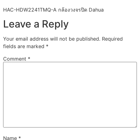
HAC-HDW2241TMQ-A กล้องวงจรปิด Dahua
Leave a Reply
Your email address will not be published.
Required
fields are marked
*
Comment
*
Name
*