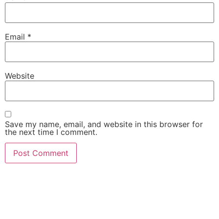
Email
*
Website
Save my name, email, and website in this browser for
the next time I comment.