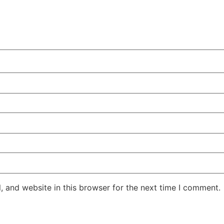
 and website in this browser for the next time I comment.